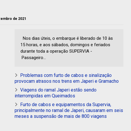
ezembro de 2021
Nos dias úteis, o embarque é liberado de 10 às
15 horas, e aos sábados, domingos e feriados
durante toda a operação SUPERVIA -
Passageiro...
Problemas com furto de cabos e sinalização
provocam atrasos nos trens em Japeri e Gramacho
Viagens do ramal Japeri estão sendo
interrompidas em Queimados
Furto de cabos e equipamentos da Supervia,
principalmente no ramal de Japeri, causaram em seis
meses a suspensão de mais de 800 viagens