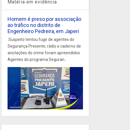
Matéria em evidência
Homem é preso por associação
ao tráfico no distrito de
Engenheiro Pedreira, em Japeri
Suspeito tentou fugir de agentes do
Segurança Presente; rádio e caderno de
anotações do crime foram apreendidos
Agentes do programa Seguran...