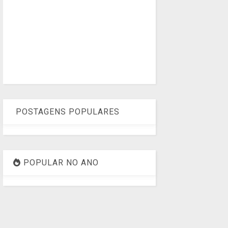
POSTAGENS POPULARES
POPULAR NO ANO