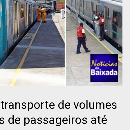
o transporte de volumes
s de passageiros até