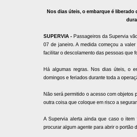
Nos dias úteis, o embarque é liberado 
dura
SUPERVIA -
Passageiros da Supervia vão
07 de janeiro. A medida começou a valer 
facilitar o descolamento das pessoas que 
Há algumas regras. Nos dias úteis, o 
domingos e feriados durante toda a operaç
Não será permitido o acesso com objetos po
outra coisa que coloque em risco a segura
A Supervia alerta ainda que caso o item f
procurar algum agente para abrir o portão d