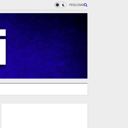
PESQUISAR