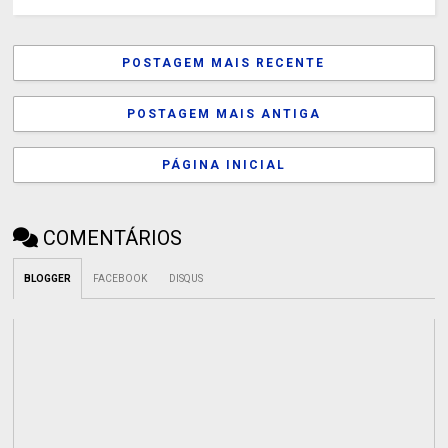
POSTAGEM MAIS RECENTE
POSTAGEM MAIS ANTIGA
PÁGINA INICIAL
COMENTÁRIOS
BLOGGER
FACEBOOK
DISQUS