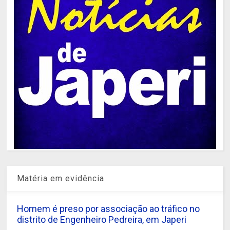
Matéria em evidência
Homem é preso por associação ao tráfico no
distrito de Engenheiro Pedreira, em Japeri