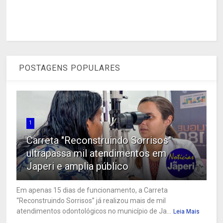
POSTAGENS POPULARES
1
Carreta "Reconstruindo Sorrisos"
ultrapassa mil atendimentos em
Japeri e amplia público
Em apenas 15 dias de funcionamento, a Carreta
“Reconstruindo Sorrisos” já realizou mais de mil
atendimentos odontológicos no município de Ja...
Leia Mais