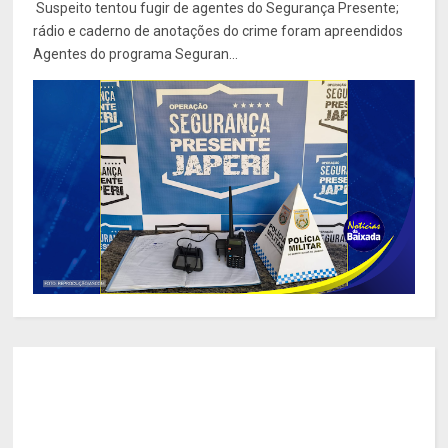
Suspeito tentou fugir de agentes do Segurança Presente;
rádio e caderno de anotações do crime foram apreendidos
Agentes do programa Seguran...