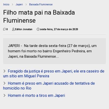
Início
Japeri
Baixada Fluminense
Filho mata pai na Baixada
Fluminense
0
Editor Jonatan
sexta-feira, 27 de março de 2020
JAPERI - Na tarde desta sexta-feira (27 de março), um
homem foi morto no bairro Engenheiro Pedreira, em
Japeri, na Baixada Fluminense....
Foragido da justiça é preso em Japeri, ele era caseiro de
um sítio em Miguel Pereira
Homem é preso em Japeri acusado de tentativa de
homicídio no Rio
Homem é morto a tiros em Japeri