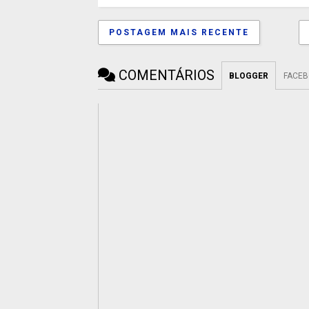
POSTAGEM MAIS RECENTE
COMENTÁRIOS
BLOGGER
FACE