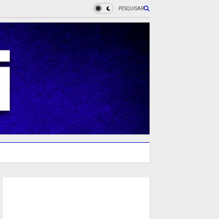
PESQUISAR