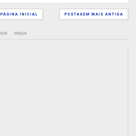
PÁGINA INICIAL
POSTAGEM MAIS ANTIGA
BOOK
DISQUS