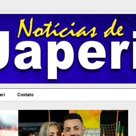
eri
Contato