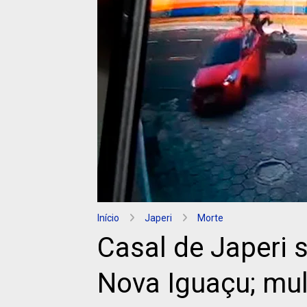
Início
Japeri
Morte
Casal de Japeri 
Nova Iguaçu; mul