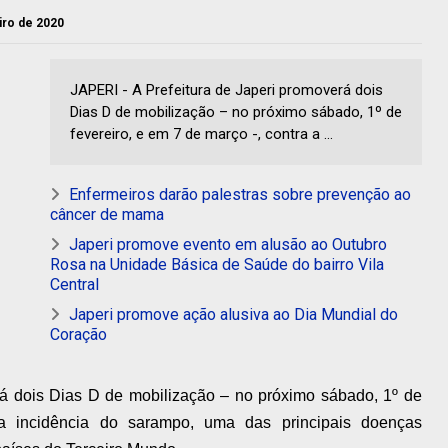
eiro de 2020
JAPERI - A Prefeitura de Japeri promoverá dois
Dias D de mobilização – no próximo sábado, 1º de
fevereiro, e em 7 de março -, contra a ...
Enfermeiros darão palestras sobre prevenção ao
câncer de mama
Japeri promove evento em alusão ao Outubro
Rosa na Unidade Básica de Saúde do bairro Vila
Central
Japeri promove ação alusiva ao Dia Mundial do
Coração
rá dois Dias D de mobilização – no próximo sábado, 1º de
 a incidência do sarampo, uma das principais doenças