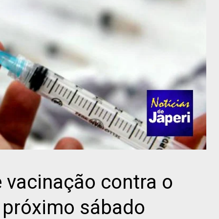
e vacinação contra o
 próximo sábado