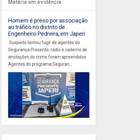
Matéria em evidência
Homem é preso por associação
ao tráfico no distrito de
Engenheiro Pedreira, em Japeri
Suspeito tentou fugir de agentes do
Segurança Presente; rádio e caderno de
anotações do crime foram apreendidos
Agentes do programa Seguran...