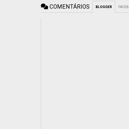
COMENTÁRIOS
BLOGGER
FACE