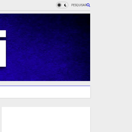
PESQUISAR