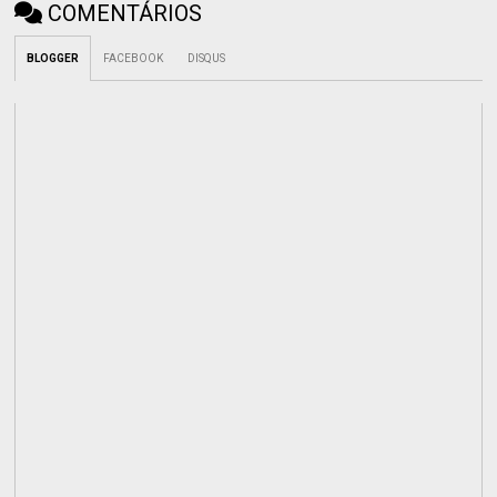
COMENTÁRIOS
BLOGGER
FACEBOOK
DISQUS