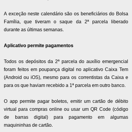
A exceção neste calendário são os beneficiários do Bolsa
Família, que tiveram o saque da 2ª parcela liberado
durante as últimas semanas.
Aplicativo permite pagamentos
Todos os depósitos da 2ª parcela do auxílio emergencial
foram feitos em poupança digital no aplicativo Caixa Tem
(Android ou iOS), mesmo para os correntistas da Caixa e
para os que haviam recebido a 1ª parcela em outro banco.
O app permite pagar boletos, emitir um cartão de débito
virtual para compras online ou usar um QR Code (código
de barras digital) para pagamento em algumas
maquininhas de cartão.