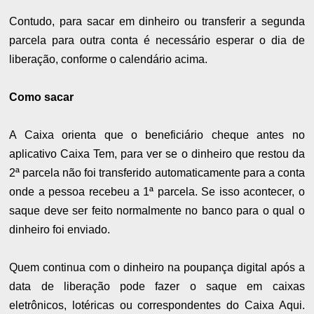
Contudo, para sacar em dinheiro ou transferir a segunda
parcela para outra conta é necessário esperar o dia de
liberação, conforme o calendário acima.
Como sacar
A Caixa orienta que o beneficiário cheque antes no
aplicativo Caixa Tem, para ver se o dinheiro que restou da
2ª parcela não foi transferido automaticamente para a conta
onde a pessoa recebeu a 1ª parcela. Se isso acontecer, o
saque deve ser feito normalmente no banco para o qual o
dinheiro foi enviado.
Quem continua com o dinheiro na poupança digital após a
data de liberação pode fazer o saque em caixas
eletrônicos, lotéricas ou correspondentes do Caixa Aqui.