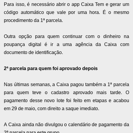
Para isso, é necessário abrir o app Caixa Tem e gerar um
código automático que vale por uma hora. É o mesmo
procedimento da 1ª parcela.
Outra opção para quem continuar com o dinheiro na
poupança digital é ir a uma agência da Caixa com
documento de identificação.
2ª parcela para quem foi aprovado depois
Nas últimas semanas, a Caixa pagou também a 1ª parcela
para quem teve o cadastro aprovado mais tarde. O
pagamento desse novo lote foi feito em etapas e acabou
em 29 de maio, com direito a saque imediato.
A Caixa ainda não divulgou o calendário de pagamento da
2ª parcela para este grupo.