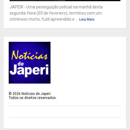
JAPERI - Uma perseguição policial na manhã desta
segunda-feira (03 de fevereiro), terminou com um
criminoso morto, fuzil apreendido e ...
Leia Mais
©
2026
Notícias de Japeri
Todos os direitos reservados.