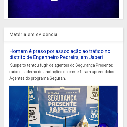
Matéria em evidência
Homem é preso por associação ao tráfico no
distrito de Engenheiro Pedreira, em Japeri
Suspeito tentou fugir de agentes do Segurança Presente;
rádio e caderno de anotações do crime foram apreendidos
Agentes do programa Seguran...