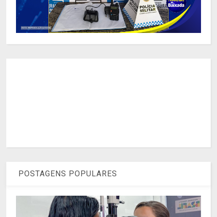
POSTAGENS POPULARES