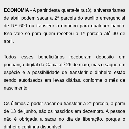
ECONOMIA -
A partir desta quarta-feira (3), aniversariantes
de abril podem sacar a 2ª parcela do auxílio emergencial
de R$ 600 ou transferir o dinheiro para qualquer banco.
Isso vale só para quem recebeu a 1ª parcela até 30 de
abril.
Todos esses beneficiários receberam depósito em
poupança digital da Caixa até 26 de maio, mas o saque em
espécie e a possibilidade de transferir o dinheiro estão
sendo autorizados em levas diárias, conforme o mês de
nascimento.
Os últimos a poder sacar ou transferir a 2ª parcela, a partir
de 13 de junho, são os nascidos em dezembro. A pessoa
não é obrigada a sacar no dia da liberação, porque o
dinheiro continua disponível.