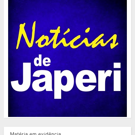
Matéria em evidência