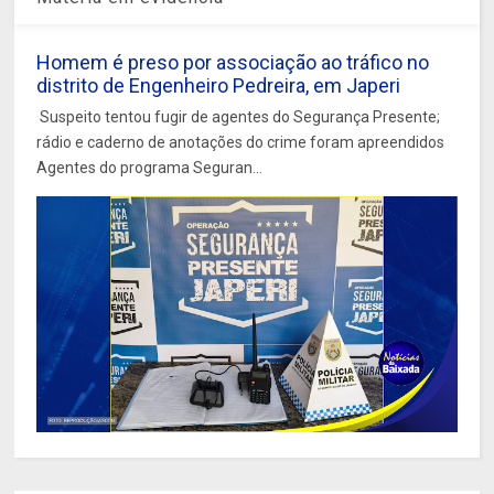
Homem é preso por associação ao tráfico no
distrito de Engenheiro Pedreira, em Japeri
Suspeito tentou fugir de agentes do Segurança Presente;
rádio e caderno de anotações do crime foram apreendidos
Agentes do programa Seguran...