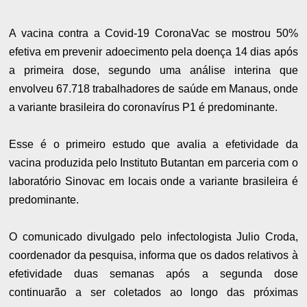
A vacina contra a Covid-19 CoronaVac se mostrou 50%
efetiva em prevenir adoecimento pela doença 14 dias após
a primeira dose, segundo uma análise interina que
envolveu 67.718 trabalhadores de saúde em Manaus, onde
a variante brasileira do coronavírus P1 é predominante.
Esse é o primeiro estudo que avalia a efetividade da
vacina produzida pelo Instituto Butantan em parceria com o
laboratório Sinovac em locais onde a variante brasileira é
predominante.
O comunicado divulgado pelo infectologista Julio Croda,
coordenador da pesquisa, informa que os dados relativos à
efetividade duas semanas após a segunda dose
continuarão a ser coletados ao longo das próximas