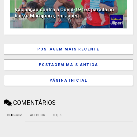
Vacinação contra a Covid-19 fez parada no
bairro Marajoara, em Japeri
POSTAGEM MAIS RECENTE
POSTAGEM MAIS ANTIGA
PÁGINA INICIAL
COMENTÁRIOS
BLOGGER
FACEBOOK
DISQUS