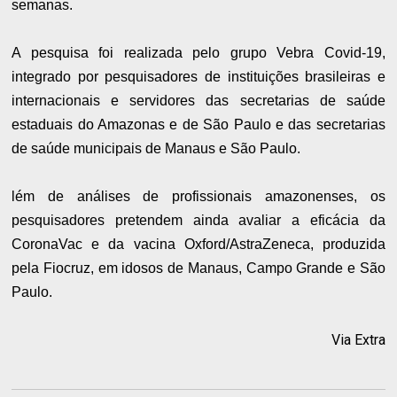
semanas.
A pesquisa foi realizada pelo grupo Vebra Covid-19,
integrado por pesquisadores de instituições brasileiras e
internacionais e servidores das secretarias de saúde
estaduais do Amazonas e de São Paulo e das secretarias
de saúde municipais de Manaus e São Paulo.
lém de análises de profissionais amazonenses, os
pesquisadores pretendem ainda avaliar a eficácia da
CoronaVac e da vacina Oxford/AstraZeneca, produzida
pela Fiocruz, em idosos de Manaus, Campo Grande e São
Paulo.
Via Extra