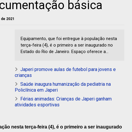
ocumentação básica
o de 2021
Equipamento, que foi entregue à população nesta
terça-feira (4), é o primeiro a ser inaugurado no
Estado do Rio de Janeiro. Espaço oferece a...
Japeri promove aulas de futebol para jovens e
crianças
Saúde inaugura humanização da pediatria na
Policlínica em Japeri
Férias animadas: Crianças de Japeri ganham
atividades esportivas
ão nesta terça-feira (4), é o primeiro a ser inaugurado