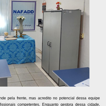
de pela frente, mas acredito no potencial dessa equipe
fissionais competentes. Enquanto gestora dessa cidade,