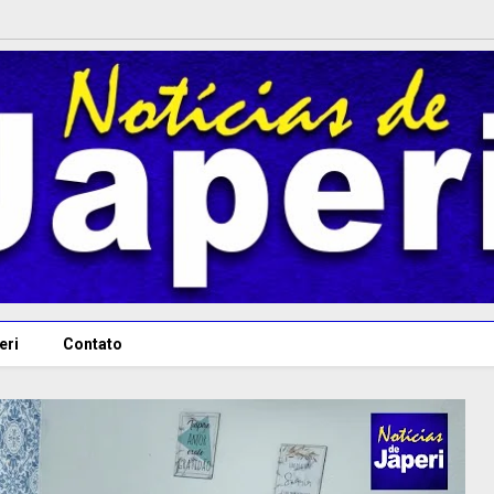
eri
Contato