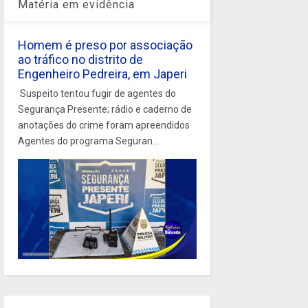
Matéria em evidência
Homem é preso por associação
ao tráfico no distrito de
Engenheiro Pedreira, em Japeri
Suspeito tentou fugir de agentes do
Segurança Presente; rádio e caderno de
anotações do crime foram apreendidos
Agentes do programa Seguran...