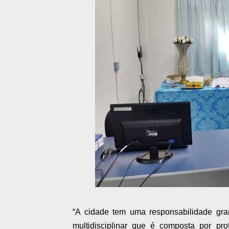
“A cidade tem uma responsabilidade gran
multidisciplinar que é composta por pro