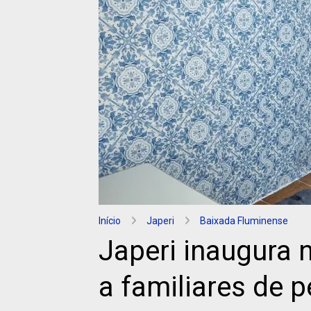
Início
Japeri
Baixada Fluminense
Japeri inaugura 
a familiares de 