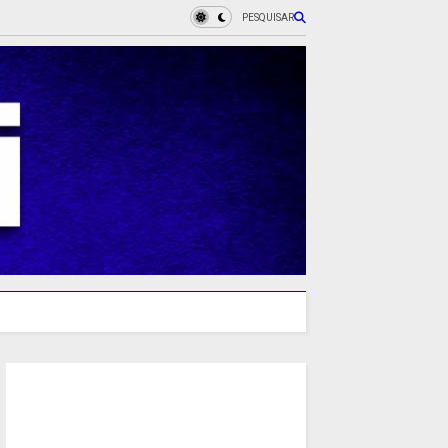
PESQUISAR