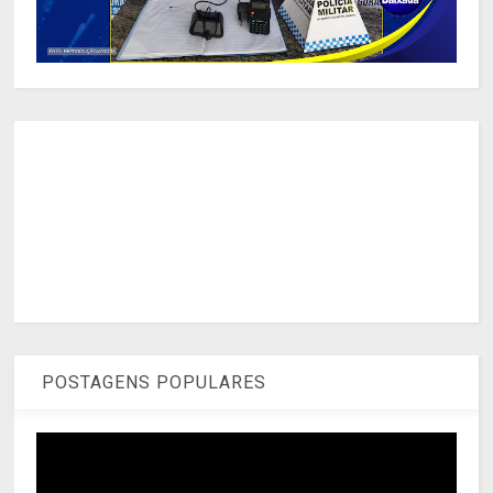
POSTAGENS POPULARES