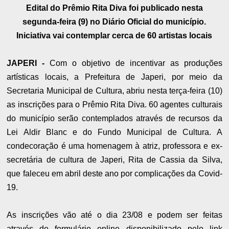
Edital do Prêmio Rita Diva foi publicado nesta
segunda-feira (9) no Diário Oficial do município.
Iniciativa vai contemplar cerca de 60 artistas locais
JAPERI -
Com o objetivo de incentivar as produções
artísticas locais, a Prefeitura de Japeri, por meio da
Secretaria Municipal de Cultura, abriu nesta terça-feira (10)
as inscrições para o Prêmio Rita Diva. 60 agentes culturais
do município serão contemplados através de recursos da
Lei Aldir Blanc e do Fundo Municipal de Cultura. A
condecoração é uma homenagem à atriz, professora e ex-
secretária de cultura de Japeri, Rita de Cassia da Silva,
que faleceu em abril deste ano por complicações da Covid-
19.
As inscrições vão até o dia 23/08 e podem ser feitas
através de formulário online disponibilizado pelo link