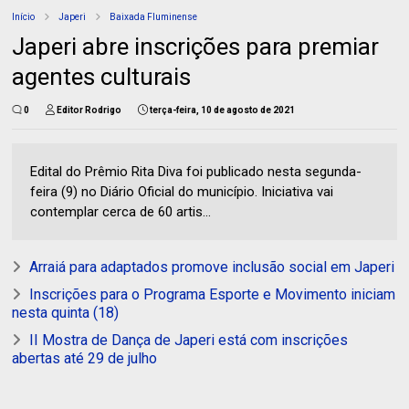
Início
Japeri
Baixada Fluminense
Japeri abre inscrições para premiar
agentes culturais
0
Editor Rodrigo
terça-feira, 10 de agosto de 2021
Edital do Prêmio Rita Diva foi publicado nesta segunda-
feira (9) no Diário Oficial do município. Iniciativa vai
contemplar cerca de 60 artis...
Arraiá para adaptados promove inclusão social em Japeri
Inscrições para o Programa Esporte e Movimento iniciam
nesta quinta (18)
II Mostra de Dança de Japeri está com inscrições
abertas até 29 de julho