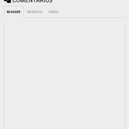
COMENTÁRIOS
BLOGGER
FACEBOOK
DISQUS