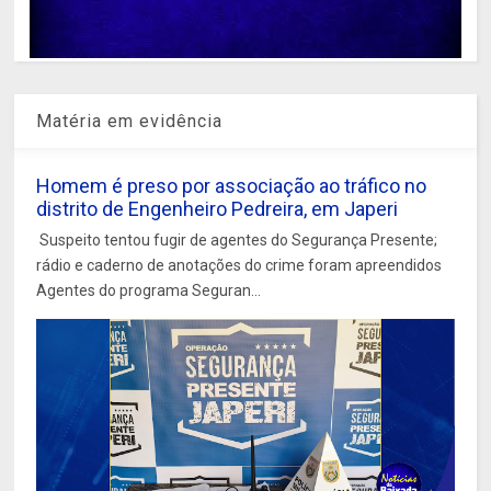
Matéria em evidência
Homem é preso por associação ao tráfico no
distrito de Engenheiro Pedreira, em Japeri
Suspeito tentou fugir de agentes do Segurança Presente;
rádio e caderno de anotações do crime foram apreendidos
Agentes do programa Seguran...