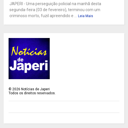
JAPERI - Uma perseguição policial na manhã desta
segunda-feira (03 de fevereiro), terminou com um
criminoso morto, fuzil apreendido e ...
Leia Mais
©
2026
Notícias de Japeri
Todos os direitos reservados.