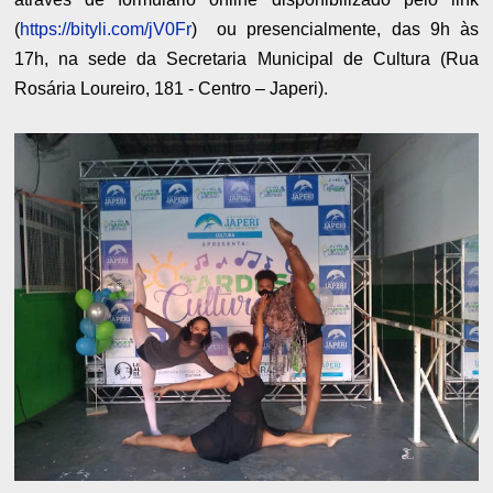
(
https://bityli.com/jV0Fr
) ou presencialmente, das 9h às
17h, na sede da Secretaria Municipal de Cultura (Rua
Rosária Loureiro, 181 - Centro – Japeri).