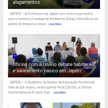
alagamentos
JAPERI — A Prefeitura de Japeri, em uma força-tarefa
com o Instituto Estadual do Ambiente (Inea), intensificou as
ações de limpeza e desa...
Leia Mais
8
Oficina com a UniRio debate habitação
e saneamento básico em Japeri
JAPERI — O Auditório do Núcleo de Educação Ambiental
Vale do Ipê sediou, nesta quinta-feira (28/05), a Oficina
Comunitária do Projeto Dad...
Leia Mais