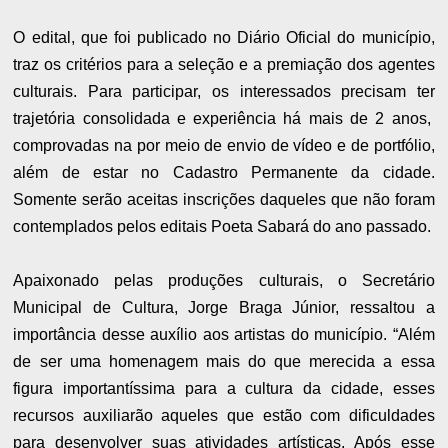
O edital, que foi publicado no Diário Oficial do município,
traz os critérios para a seleção e a premiação dos agentes
culturais. Para participar, os interessados precisam ter
trajetória consolidada e experiência há mais de 2 anos,
comprovadas na por meio de envio de vídeo e de portfólio,
além de estar no Cadastro Permanente da cidade.
Somente serão aceitas inscrições daqueles que não foram
contemplados pelos editais Poeta Sabará do ano passado.
Apaixonado pelas produções culturais, o Secretário
Municipal de Cultura, Jorge Braga Júnior, ressaltou a
importância desse auxílio aos artistas do município. “Além
de ser uma homenagem mais do que merecida a essa
figura importantíssima para a cultura da cidade, esses
recursos auxiliarão aqueles que estão com dificuldades
para desenvolver suas atividades artísticas. Após esse