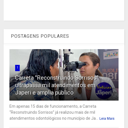
POSTAGENS POPULARES
1
Carreta "Reconstruindo Sorrisos"
ultrapassa mil atendimentos em
Japeri e amplia público
Em apenas 15 dias de funcionamento, a Carreta
“Reconstruindo Sorrisos” já realizou mais de mil
atendimentos odontológicos no município de Ja...
Leia Mais