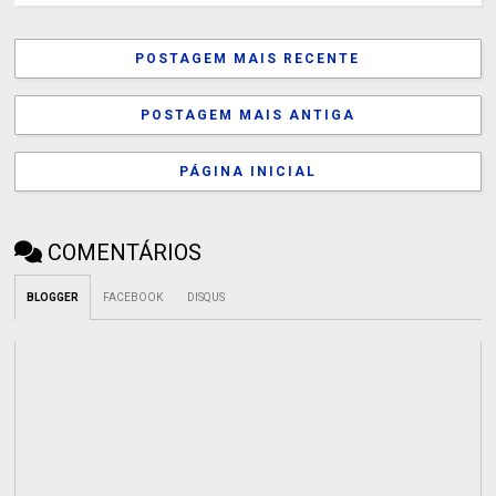
POSTAGEM MAIS RECENTE
POSTAGEM MAIS ANTIGA
PÁGINA INICIAL
COMENTÁRIOS
BLOGGER
FACEBOOK
DISQUS