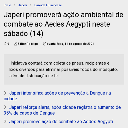
Início
Japeri
Baixada Fluminense
Japeri promoverá ação ambiental de
combate ao Aedes Aegypti neste
sábado (14)
0
Editor Rodrigo
quarta-feira, 11 de agosto de 2021
Iniciativa contará com coleta de pneus, recipientes e
lixos diversos para eliminar possíveis focos do mosquito,
além de distribuição de tel...
Japeri intensifica ações de prevenção a Dengue na
cidade
Japeri reforça alerta, após cidade registra o aumento de
35% de casos de Dengue
Japeri promove ação de combate ao Aedes Aegypti