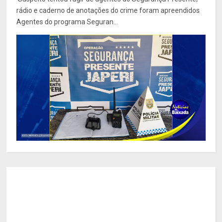
rádio e caderno de anotações do crime foram apreendidos
Agentes do programa Seguran...