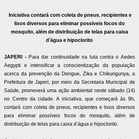
Iniciativa contará com coleta de pneus, recipientes e
lixos diversos para eliminar possíveis focos do
mosquito, além de distribuição de telas para caixa
d’água e hipoclorito
JAPERI -
Para dar continuidade na luta contra o Aedes
Aegypti e intensificar a conscientização da população
acerca da prevenção da Dengue, Zika e Chikungunya, a
Prefeitura de Japeri, por meio da Secretaria Municipal de
Saúde, promoverá uma ação ambiental neste sábado (14)
no Centro da cidade. A iniciativa, que começará às 9h,
contará com coleta de pneus, recipientes e lixos diversos
para eliminar possíveis focos do mosquito, além de
distribuição de telas para caixa d’água e hipoclorito.