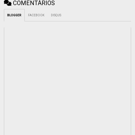
COMENTÁRIOS
BLOGGER
FACEBOOK
DISQUS