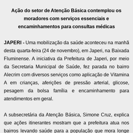
Ação do setor de Atenção Básica contemplou os
moradores com serviços essenciais e
encaminhamentos para consultas médicas
JAPERI -
Uma mobilização da saúde aconteceu na manhã
desta quarta-feira (24 de novembro), em Japeri, na Baixada
Fluminense. A iniciativa da Prefeitura de Japeri, por meio
da Secretaria Municipal de Saúde, fez parada no bairro
Alecrim com diversos serviços como aplicação de Vitamina
A em crianças, aferições de pressão arterial, glicose,
pesagem da bolsa família e encaminhamento para
atendimentos em geral.
A subsecretária da Atenção Básica, Simone Cruz, explica
que ações itinerantes mostram que a prefeitura atua nos
bairros levando saúde para a população que mora longe