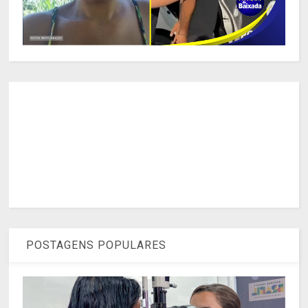
POSTAGENS POPULARES