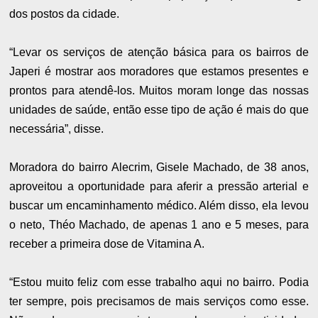
dos postos da cidade.
“Levar os serviços de atenção básica para os bairros de
Japeri é mostrar aos moradores que estamos presentes e
prontos para atendê-los. Muitos moram longe das nossas
unidades de saúde, então esse tipo de ação é mais do que
necessária”, disse.
Moradora do bairro Alecrim, Gisele Machado, de 38 anos,
aproveitou a oportunidade para aferir a pressão arterial e
buscar um encaminhamento médico. Além disso, ela levou
o neto, Théo Machado, de apenas 1 ano e 5 meses, para
receber a primeira dose de Vitamina A.
“Estou muito feliz com esse trabalho aqui no bairro. Podia
ter sempre, pois precisamos de mais serviços como esse.