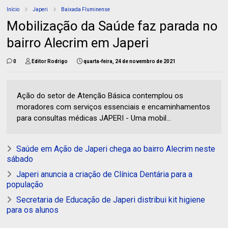
Início
Japeri
Baixada Fluminense
Mobilização da Saúde faz parada no
bairro Alecrim em Japeri
0
Editor Rodrigo
quarta-feira, 24 de novembro de 2021
Ação do setor de Atenção Básica contemplou os
moradores com serviços essenciais e encaminhamentos
para consultas médicas JAPERI - Uma mobil...
Saúde em Ação de Japeri chega ao bairro Alecrim neste
sábado
Japeri anuncia a criação de Clínica Dentária para a
população
Secretaria de Educação de Japeri distribui kit higiene
para os alunos