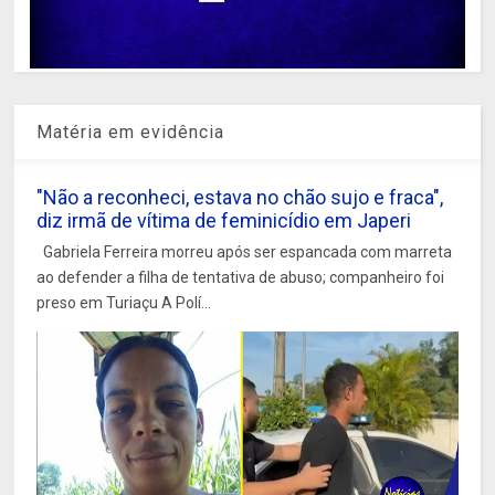
Matéria em evidência
"Não a reconheci, estava no chão sujo e fraca",
diz irmã de vítima de feminicídio em Japeri
Gabriela Ferreira morreu após ser espancada com marreta
ao defender a filha de tentativa de abuso; companheiro foi
preso em Turiaçu A Polí...