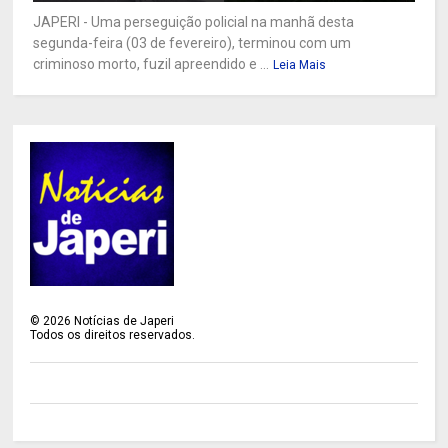
JAPERI - Uma perseguição policial na manhã desta
segunda-feira (03 de fevereiro), terminou com um
criminoso morto, fuzil apreendido e ...
Leia Mais
©
2026
Notícias de Japeri
Todos os direitos reservados.