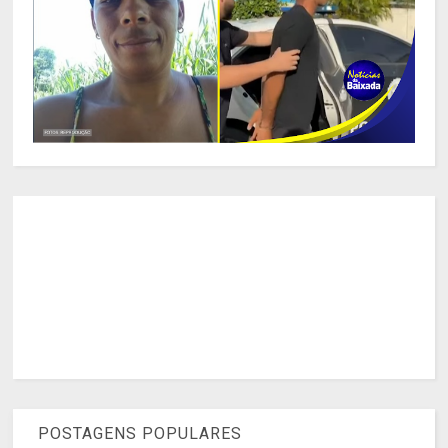
POSTAGENS POPULARES