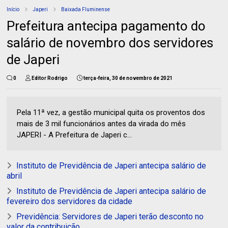
Início
Japeri
Baixada Fluminense
Prefeitura antecipa pagamento do
salário de novembro dos servidores
de Japeri
0
Editor Rodrigo
terça-feira, 30 de novembro de 2021
Pela 11ª vez, a gestão municipal quita os proventos dos
mais de 3 mil funcionários antes da virada do mês
JAPERI - A Prefeitura de Japeri c...
Instituto de Previdência de Japeri antecipa salário de
abril
Instituto de Previdência de Japeri antecipa salário de
fevereiro dos servidores da cidade
Previdência: Servidores de Japeri terão desconto no
valor da contribuição