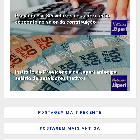
Previdência: Servidores de Japeri terão
desconto no valor da contribuição
Instituto de Previdência de Japeri antecipa
salário de servidores inativos
POSTAGEM MAIS RECENTE
POSTAGEM MAIS ANTIGA