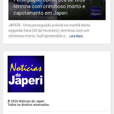
termina com criminoso morto e
capotamento em Japeri
JAPERI - Uma perseguição policial na manhã desta
segunda-feira (03 de fevereiro), terminou com um
criminoso morto, fuzil apreendido e ...
Leia Mais
©
2026
Notícias de Japeri
Todos os direitos reservados.