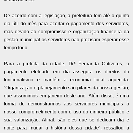
De acordo com a legislação, a prefeitura tem até o quinto
dia útil do mês para acertar o pagamento dos servidores,
mas devido ao compromisso e organização financeira da
gestão municipal os servidores não precisam esperar esse
tempo todo.
Para a prefeita da cidade, Drª Fernanda Ontiveros, o
pagamento efetuado em dia assegura os direitos do
funcionalismo e mantém a economia local aquecida.
“Organização e planejamento são pilares da nossa gestão,
que assumimos em janeiro deste ano. Além disso, é uma
forma de demonstrarmos aos servidores municipais o
nosso comprometimento com o uso do dinheiro público e
sua valorização. Afinal, são eles que se dedicam dia e
noite para mudar a história dessa cidade”, ressaltou a