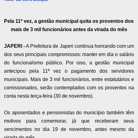
Pela 11ª vez, a gestão municipal quita os proventos dos
mais de 3 mil funcionários antes da virada do mês
JAPERI -
A Prefeitura de Japeri continua honrando com um
dos seus principais compromissos: manter em dia o salário
do funcionalismo público. Por isso, a gestão municipal
antecipou pela 11ª vez o pagamento dos servidores
municipais. Mais de 3 mil funcionários, entre estatutários e
comissionados, serão contemplados com os proventos na
conta nesta terça-feira (30 de novembro).
Os aposentados e pensionistas do município também têm
motivos para comemorar, já que receberam seus
vencimentos no dia 19 de novembro, antes mesmo da
virada do mês.