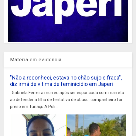
Matéria em evidência
"Não a reconheci, estava no chão sujo e fraca",
diz irmã de vítima de feminicídio em Japeri
Gabriela Ferreira morreu após ser espancada com marreta
ao defender a filha de tentativa de abuso; companheiro foi
preso em Turiaçu A Polí...