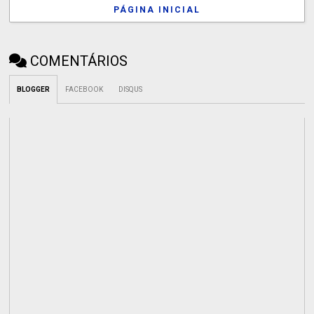
PÁGINA INICIAL
COMENTÁRIOS
BLOGGER
FACEBOOK
DISQUS