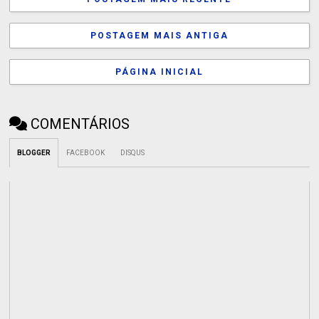
POSTAGEM MAIS ANTIGA
PÁGINA INICIAL
COMENTÁRIOS
BLOGGER
FACEBOOK
DISQUS