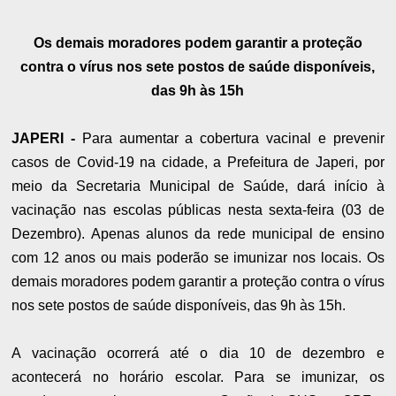
Os demais moradores podem garantir a proteção
contra o vírus nos sete postos de saúde disponíveis,
das 9h às 15h
JAPERI -
Para aumentar a cobertura vacinal e prevenir
casos de Covid-19 na cidade, a Prefeitura de Japeri, por
meio da Secretaria Municipal de Saúde, dará início à
vacinação nas escolas públicas nesta sexta-feira (03 de
Dezembro). Apenas alunos da rede municipal de ensino
com 12 anos ou mais poderão se imunizar nos locais. Os
demais moradores podem garantir a proteção contra o vírus
nos sete postos de saúde disponíveis, das 9h às 15h.
A vacinação ocorrerá até o dia 10 de dezembro e
acontecerá no horário escolar. Para se imunizar, os