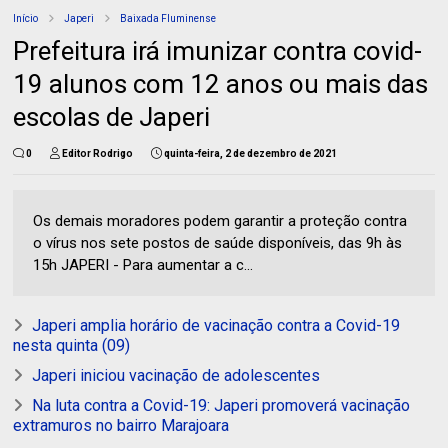
Início
Japeri
Baixada Fluminense
Prefeitura irá imunizar contra covid-
19 alunos com 12 anos ou mais das
escolas de Japeri
0
Editor Rodrigo
quinta-feira, 2 de dezembro de 2021
Os demais moradores podem garantir a proteção contra
o vírus nos sete postos de saúde disponíveis, das 9h às
15h JAPERI - Para aumentar a c...
Japeri amplia horário de vacinação contra a Covid-19
nesta quinta (09)
Japeri iniciou vacinação de adolescentes
Na luta contra a Covid-19: Japeri promoverá vacinação
extramuros no bairro Marajoara