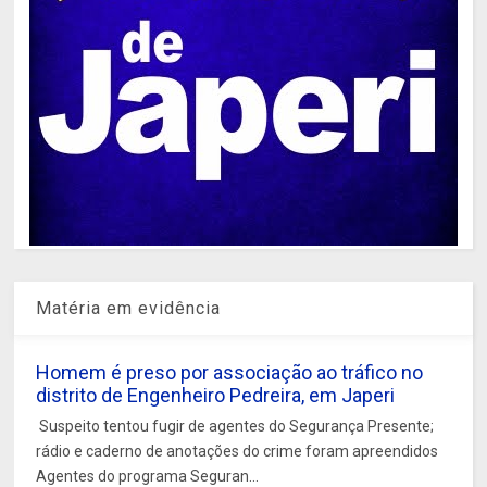
Matéria em evidência
Homem é preso por associação ao tráfico no
distrito de Engenheiro Pedreira, em Japeri
Suspeito tentou fugir de agentes do Segurança Presente;
rádio e caderno de anotações do crime foram apreendidos
Agentes do programa Seguran...