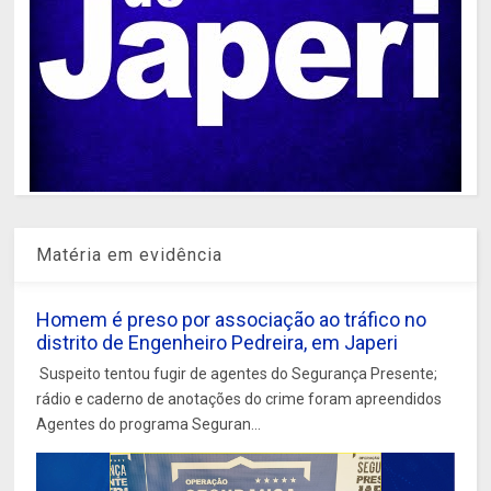
Matéria em evidência
Homem é preso por associação ao tráfico no
distrito de Engenheiro Pedreira, em Japeri
Suspeito tentou fugir de agentes do Segurança Presente;
rádio e caderno de anotações do crime foram apreendidos
Agentes do programa Seguran...