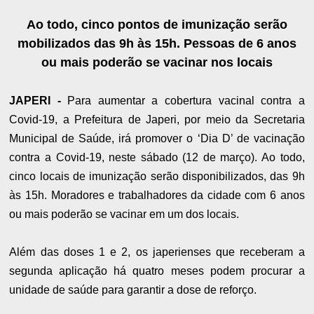
Ao todo, cinco pontos de imunização serão
mobilizados das 9h às 15h. Pessoas de 6 anos
ou mais poderão se vacinar nos locais
JAPERI -
Para aumentar a cobertura vacinal contra a
Covid-19, a Prefeitura de Japeri, por meio da Secretaria
Municipal de Saúde, irá promover o ‘Dia D’ de vacinação
contra a Covid-19, neste sábado (12 de março). Ao todo,
cinco locais de imunização serão disponibilizados, das 9h
às 15h. Moradores e trabalhadores da cidade com 6 anos
ou mais poderão se vacinar em um dos locais.
Além das doses 1 e 2, os japerienses que receberam a
segunda aplicação há quatro meses podem procurar a
unidade de saúde para garantir a dose de reforço.