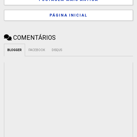
PÁGINA INICIAL
COMENTÁRIOS
BLOGGER
FACEBOOK
DISQUS