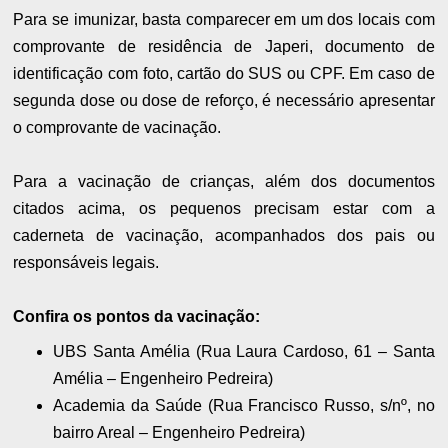
Para se imunizar, basta comparecer em um dos locais com
comprovante de residência de Japeri, documento de
identificação com foto, cartão do SUS ou CPF. Em caso de
segunda dose ou dose de reforço, é necessário apresentar
o comprovante de vacinação.
Para a vacinação de crianças, além dos documentos
citados acima, os pequenos precisam estar com a
caderneta de vacinação, acompanhados dos pais ou
responsáveis legais.
Confira os pontos da vacinação:
UBS Santa Amélia (Rua Laura Cardoso, 61 – Santa
Amélia – Engenheiro Pedreira)
Academia da Saúde (Rua Francisco Russo, s/nº, no
bairro Areal – Engenheiro Pedreira)