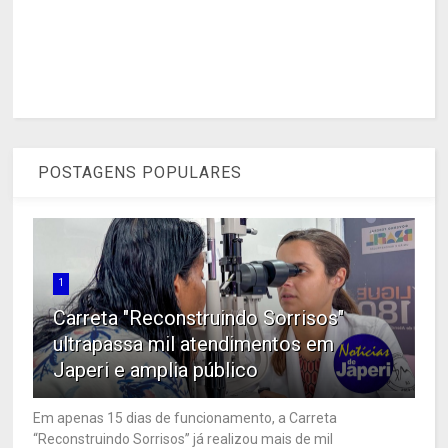
POSTAGENS POPULARES
1
Carreta "Reconstruindo Sorrisos"
ultrapassa mil atendimentos em
Japeri e amplia público
Em apenas 15 dias de funcionamento, a Carreta
“Reconstruindo Sorrisos” já realizou mais de mil