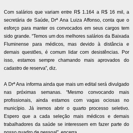
Com salários que variam entre R$ 1.164 a R$ 16 mil, a
secretária de Saúde, Drª Ana Luiza Affonso, conta que o
esforço para manter os convocados em seus cargos tem
sido grande. “Temos um dos melhores salários da Baixada
Fluminense para médicos, mas devido à distância e
demais questões, é comum lidar com desistências. Por
isso, estamos sempre chamando mais aprovados do
cadastro de reserva”, diz.
A Drª Ana informa ainda que mais um edital será divulgado
nas próximas semanas. “Mesmo convocando mais
profissionais, ainda estamos com vagas ociosas no
município. Já iremos abrir o quarto processo seletivo.
Espero que a cada seleção mais médicos e demais
trabalhadores da saúde se interessem em fazer parte do
nosso quadro de pessoal”, encerra.