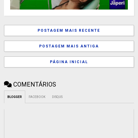
POSTAGEM MAIS RECENTE
POSTAGEM MAIS ANTIGA
PÁGINA INICIAL
COMENTÁRIOS
BLOGGER
FACEBOOK
DISQUS