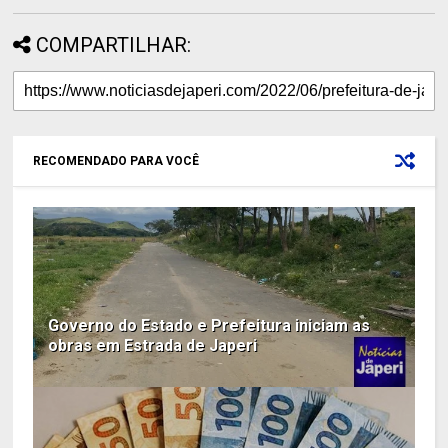
COMPARTILHAR:
RECOMENDADO PARA VOCÊ
Governo do Estado e Prefeitura iniciam as
obras em Estrada de Japeri