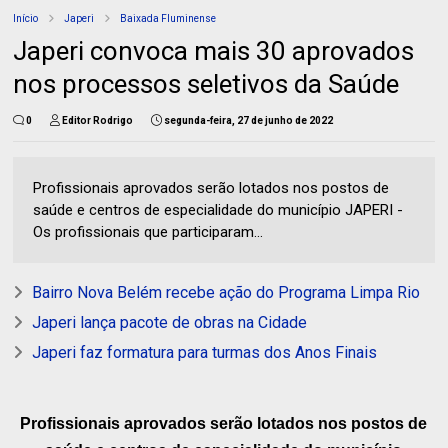
Início
Japeri
Baixada Fluminense
Japeri convoca mais 30 aprovados
nos processos seletivos da Saúde
0
Editor Rodrigo
segunda-feira, 27 de junho de 2022
Profissionais aprovados serão lotados nos postos de
saúde e centros de especialidade do município JAPERI -
Os profissionais que participaram...
Bairro Nova Belém recebe ação do Programa Limpa Rio
Japeri lança pacote de obras na Cidade
Japeri faz formatura para turmas dos Anos Finais
Profissionais aprovados serão lotados nos postos de