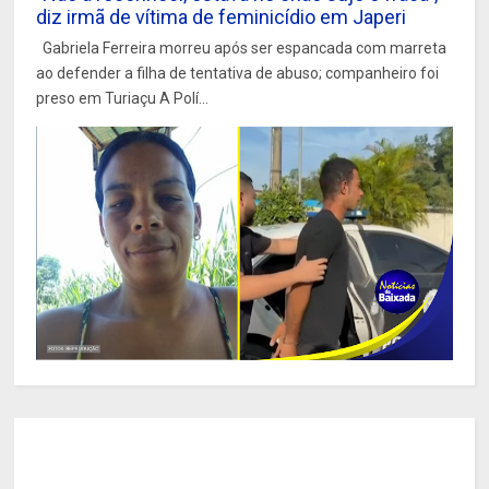
diz irmã de vítima de feminicídio em Japeri
Gabriela Ferreira morreu após ser espancada com marreta
ao defender a filha de tentativa de abuso; companheiro foi
preso em Turiaçu A Polí...