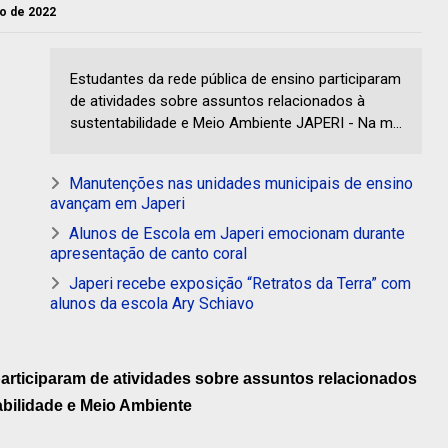
lho de 2022
Estudantes da rede pública de ensino participaram
de atividades sobre assuntos relacionados à
sustentabilidade e Meio Ambiente JAPERI - Na m...
Manutenções nas unidades municipais de ensino
avançam em Japeri
Alunos de Escola em Japeri emocionam durante
apresentação de canto coral
Japeri recebe exposição “Retratos da Terra” com
alunos da escola Ary Schiavo
articiparam de atividades sobre assuntos relacionados
abilidade e Meio Ambiente