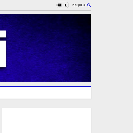
PESQUISAR