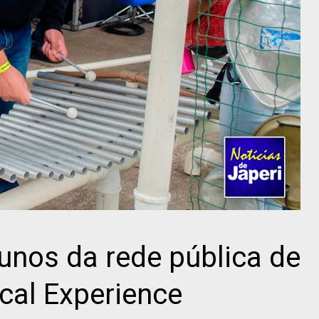
lunos da rede pública de
ocal Experience