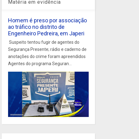
Matéria em evidência
Homem é preso por associação
ao tráfico no distrito de
Engenheiro Pedreira, em Japeri
Suspeito tentou fugir de agentes do
Segurança Presente; rádio e caderno de
anotações do crime foram apreendidos
Agentes do programa Seguran...