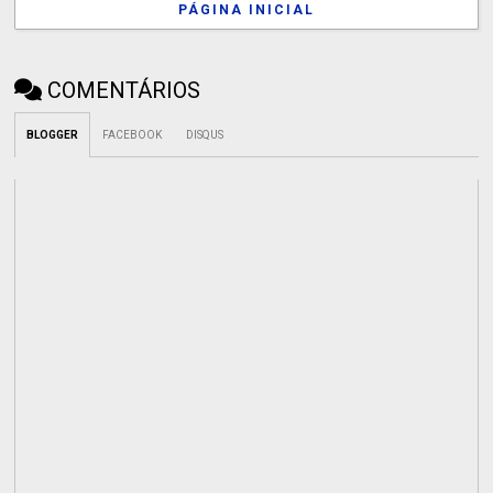
PÁGINA INICIAL
COMENTÁRIOS
BLOGGER
FACEBOOK
DISQUS