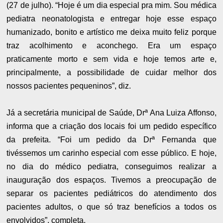
(27 de julho). “Hoje é um dia especial pra mim. Sou médica
pediatra neonatologista e entregar hoje esse espaço
humanizado, bonito e artístico me deixa muito feliz porque
traz acolhimento e aconchego. Era um espaço
praticamente morto e sem vida e hoje temos arte e,
principalmente, a possibilidade de cuidar melhor dos
nossos pacientes pequeninos”, diz.
Já a secretária municipal de Saúde, Drª Ana Luiza Affonso,
informa que a criação dos locais foi um pedido específico
da prefeita. “Foi um pedido da Drª Fernanda que
tivéssemos um carinho especial com esse público. E hoje,
no dia do médico pediatra, conseguimos realizar a
inauguração dos espaços. Tivemos a preocupação de
separar os pacientes pediátricos do atendimento dos
pacientes adultos, o que só traz benefícios a todos os
envolvidos”, completa.