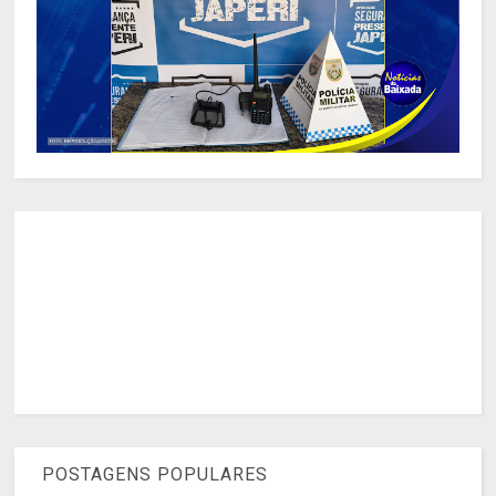
POSTAGENS POPULARES