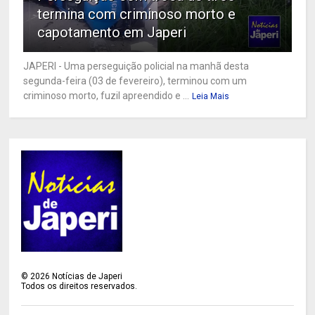
termina com criminoso morto e
capotamento em Japeri
JAPERI - Uma perseguição policial na manhã desta
segunda-feira (03 de fevereiro), terminou com um
criminoso morto, fuzil apreendido e ...
Leia Mais
©
2026
Notícias de Japeri
Todos os direitos reservados.