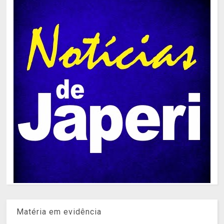
Matéria em evidência