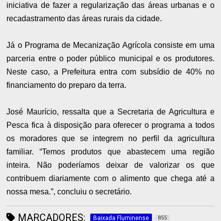
iniciativa de fazer a regularização das áreas urbanas e o
recadastramento das áreas rurais da cidade.
Já o Programa de Mecanização Agrícola consiste em uma
parceria entre o poder público municipal e os produtores.
Neste caso, a Prefeitura entra com subsídio de 40% no
financiamento do preparo da terra.
José Maurício, ressalta que a Secretaria de Agricultura e
Pesca fica à disposição para oferecer o programa a todos
os moradores que se integrem no perfil da agricultura
familiar. “Temos produtos que abastecem uma região
inteira. Não poderíamos deixar de valorizar os que
contribuem diariamente com o alimento que chega até a
nossa mesa.”, concluiu o secretário.
MARCADORES:
Baixada Fluminense
855