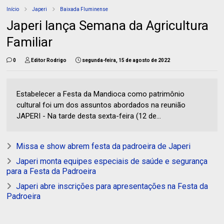
Início
Japeri
Baixada Fluminense
Japeri lança Semana da Agricultura
Familiar
0
Editor Rodrigo
segunda-feira, 15 de agosto de 2022
Estabelecer a Festa da Mandioca como patrimônio
cultural foi um dos assuntos abordados na reunião
JAPERI - Na tarde desta sexta-feira (12 de...
Missa e show abrem festa da padroeira de Japeri
Japeri monta equipes especiais de saúde e segurança
para a Festa da Padroeira
Japeri abre inscrições para apresentações na Festa da
Padroeira