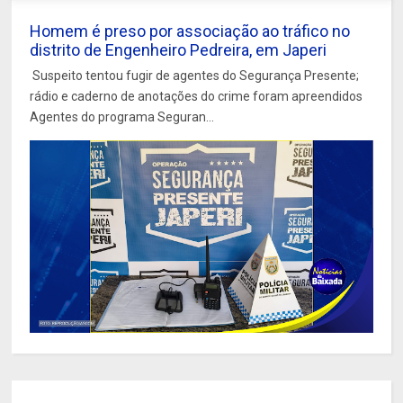
Homem é preso por associação ao tráfico no
distrito de Engenheiro Pedreira, em Japeri
Suspeito tentou fugir de agentes do Segurança Presente;
rádio e caderno de anotações do crime foram apreendidos
Agentes do programa Seguran...