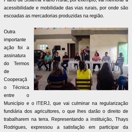
acessibilidade e mobilidade das vias rurais, por onde são
escoadas as mercadorias produzidas na região.
Outra
importante
ação foi a
assinatura
do Termos
de
Cooperaçã
o Técnica
entre o
Município e o ITERJ, que vai culminar na regularização
fundiária dos agricultores, o que lhes darão o direito de
trabalharem na terra. Representando a instituição, Thays
Rodrigues, expressou a satisfação em participar da