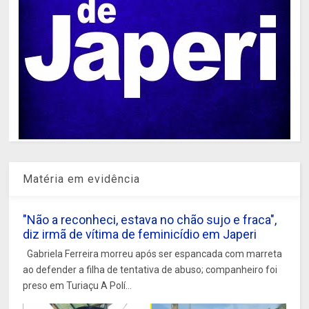
Matéria em evidência
"Não a reconheci, estava no chão sujo e fraca",
diz irmã de vítima de feminicídio em Japeri
Gabriela Ferreira morreu após ser espancada com marreta
ao defender a filha de tentativa de abuso; companheiro foi
preso em Turiaçu A Polí...