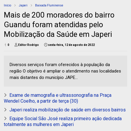
Início
Japeri
Baixada Fluminense
Mais de 200 moradores do bairro
Guandu foram atendidas pelo
Mobilização da Saúde em Japeri
0
Editor Rodrigo
sexta-feira, 12 de agosto de 2022
Diversos serviços foram oferecidos à população da
região O objetivo é ampliar o atendimento nas localidades
mais distantes do município JAPE...
Exame de mamografia e ultrassonografia na Praça
Wendel Coelho, a partir de terça (30)
Japeri realiza mobilização de saúde em diversos bairros
Equipe Social São José realiza primeiro ação dedicada
totalmente as mulheres em Japeri