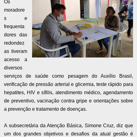
Os
moradore
s e
frequenta
dores das
redondez
as tiveram
acesso a
diversos
serviços de saúde como pesagem do Auxílio Brasil,
verificação de pressão arterial e glicemia, teste rápido para
hepatites, HIV e sífilis, atendimento médico, agendamento
de preventivo, vacinação contra gripe e orientações sobre
a prevenção e tratamento de doenças.
A subsecretária da Atenção Básica, Simone Cruz, diz que
um dos grandes objetivos e desafios da atual gestão é