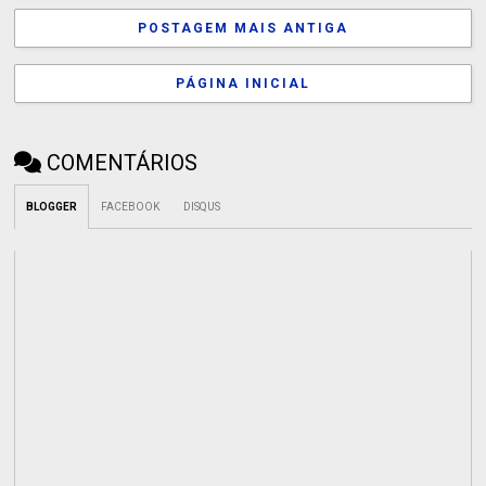
POSTAGEM MAIS ANTIGA
PÁGINA INICIAL
COMENTÁRIOS
BLOGGER
FACEBOOK
DISQUS