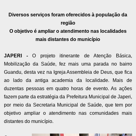
Diversos serviços foram oferecidos à população da
região
O objetivo é ampliar o atendimento nas localidades
mais distantes do município
JAPERI -
O projeto itinerante de Atenção Básica,
Mobilização da Saúde, fez mais uma parada no bairro
Guandu, desta vez na Igreja Assembleia de Deus, que fica
ao lado da antiga academia da localidade. Mais de
duzentas pessoas em quatro horas de evento. As ações
fazem parte da estratégia da Prefeitura Municipal de Japeri,
por meio da Secretaria Municipal de Saúde, que tem por
objetivo ampliar o atendimento nas comunidades mais
distantes do município.