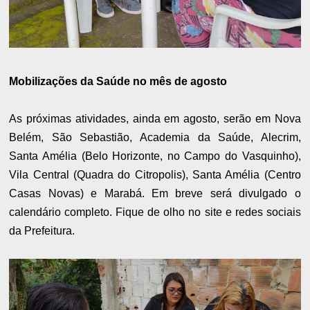
Mobilizações da Saúde no mês de agosto
As próximas atividades, ainda em agosto, serão em Nova
Belém, São Sebastião, Academia da Saúde, Alecrim,
Santa Amélia (Belo Horizonte, no Campo do Vasquinho),
Vila Central (Quadra do Citropolis), Santa Amélia (Centro
Casas Novas) e Marabá. Em breve será divulgado o
calendário completo. Fique de olho no site e redes sociais
da Prefeitura.