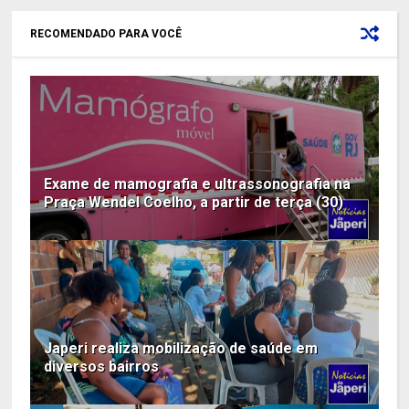
RECOMENDADO PARA VOCÊ
Exame de mamografia e ultrassonografia na
Praça Wendel Coelho, a partir de terça (30)
Japeri realiza mobilização de saúde em
diversos bairros