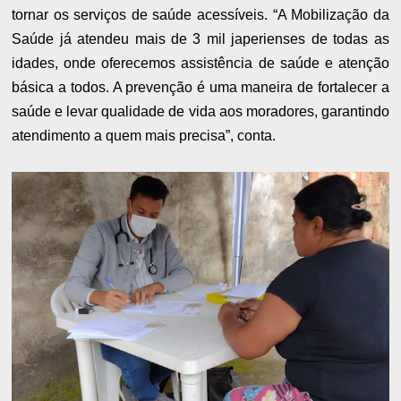
tornar os serviços de saúde acessíveis. “A Mobilização da
Saúde já atendeu mais de 3 mil japerienses de todas as
idades, onde oferecemos assistência de saúde e atenção
básica a todos. A prevenção é uma maneira de fortalecer a
saúde e levar qualidade de vida aos moradores, garantindo
atendimento a quem mais precisa”, conta.