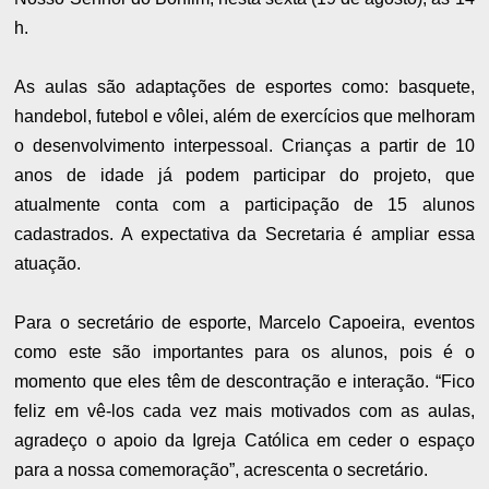
h.
As aulas são adaptações de esportes como: basquete,
handebol, futebol e vôlei, além de exercícios que melhoram
o desenvolvimento interpessoal. Crianças a partir de 10
anos de idade já podem participar do projeto, que
atualmente conta com a participação de 15 alunos
cadastrados. A expectativa da Secretaria é ampliar essa
atuação.
​Para o secretário de esporte, Marcelo Capoeira, eventos
como este são importantes para os alunos, pois é o
momento que eles têm de descontração e interação. “Fico
feliz em vê-los cada vez mais motivados com as aulas,
agradeço o apoio da Igreja Católica em ceder o espaço
para a nossa comemoração”, acrescenta o secretário.