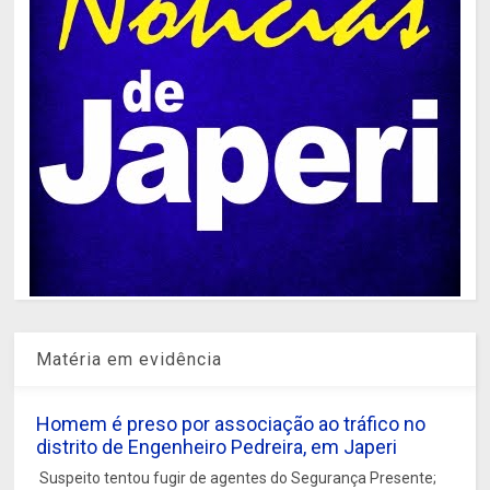
Matéria em evidência
Homem é preso por associação ao tráfico no
distrito de Engenheiro Pedreira, em Japeri
Suspeito tentou fugir de agentes do Segurança Presente;