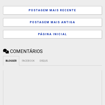
POSTAGEM MAIS RECENTE
POSTAGEM MAIS ANTIGA
PÁGINA INICIAL
COMENTÁRIOS
BLOGGER
FACEBOOK
DISQUS