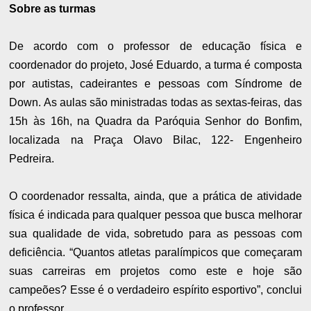
​Sobre as turmas
De acordo com o professor de educação física e
coordenador do projeto, José Eduardo, a turma é composta
por autistas, cadeirantes e pessoas com Síndrome de
Down. As aulas são ministradas todas as sextas-feiras, das
15h às 16h, na Quadra da Paróquia Senhor do Bonfim,
localizada na Praça Olavo Bilac, 122- Engenheiro
Pedreira.
O coordenador ressalta, ainda, que a prática de atividade
física é indicada para qualquer pessoa que busca melhorar
sua qualidade de vida, sobretudo para as pessoas com
deficiência. “Quantos atletas paralímpicos que começaram
suas carreiras em projetos como este e hoje são
campeões? Esse é o verdadeiro espírito esportivo”, conclui
o professor.