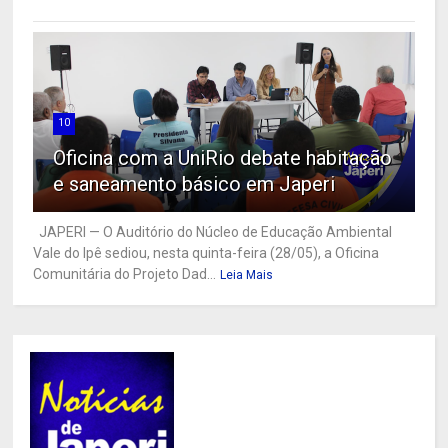
10
Oficina com a UniRio debate habitação
e saneamento básico em Japeri
JAPERI — O Auditório do Núcleo de Educação Ambiental
Vale do Ipê sediou, nesta quinta-feira (28/05), a Oficina
Comunitária do Projeto Dad...
Leia Mais