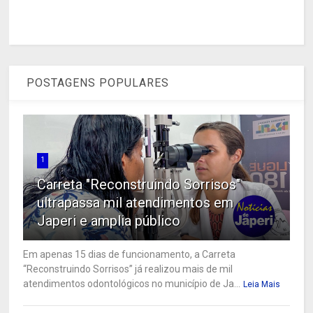
POSTAGENS POPULARES
1
Carreta "Reconstruindo Sorrisos"
ultrapassa mil atendimentos em
Japeri e amplia público
Em apenas 15 dias de funcionamento, a Carreta
“Reconstruindo Sorrisos” já realizou mais de mil
atendimentos odontológicos no município de Ja...
Leia Mais