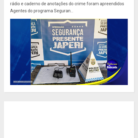
rádio e caderno de anotações do crime foram apreendidos
Agentes do programa Seguran...