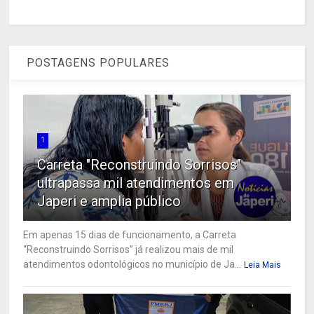
POSTAGENS POPULARES
1
Carreta "Reconstruindo Sorrisos"
ultrapassa mil atendimentos em
Japeri e amplia público
Em apenas 15 dias de funcionamento, a Carreta
“Reconstruindo Sorrisos” já realizou mais de mil
atendimentos odontológicos no município de Ja...
Leia Mais