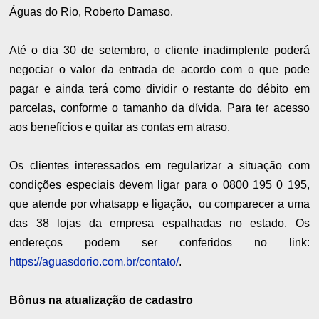
Águas do Rio, Roberto Damaso.
Até o dia 30 de setembro, o cliente inadimplente poderá
negociar o valor da entrada de acordo com o que pode
pagar e ainda terá como dividir o restante do débito em
parcelas, conforme o tamanho da dívida. Para ter acesso
aos benefícios e quitar as contas em atraso.
Os clientes interessados em regularizar a situação com
condições especiais devem ligar para o 0800 195 0 195,
que atende por whatsapp e ligação, ou comparecer a uma
das 38 lojas da empresa espalhadas no estado. Os
endereços podem ser conferidos no link:
https://aguasdorio.com.br/contato/
.
Bônus na atualização de cadastro