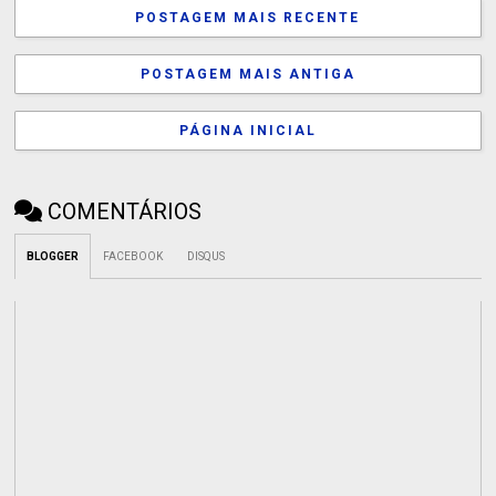
POSTAGEM MAIS RECENTE
POSTAGEM MAIS ANTIGA
PÁGINA INICIAL
COMENTÁRIOS
BLOGGER
FACEBOOK
DISQUS