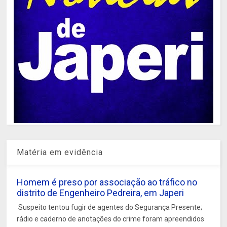
Matéria em evidência
Homem é preso por associação ao tráfico no
distrito de Engenheiro Pedreira, em Japeri
Suspeito tentou fugir de agentes do Segurança Presente;
rádio e caderno de anotações do crime foram apreendidos