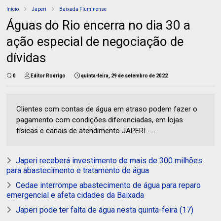
Início
Japeri
Baixada Fluminense
Águas do Rio encerra no dia 30 a
ação especial de negociação de
dívidas
0
Editor Rodrigo
quinta-feira, 29 de setembro de 2022
Clientes com contas de água em atraso podem fazer o
pagamento com condições diferenciadas, em lojas
físicas e canais de atendimento JAPERI -...
Japeri receberá investimento de mais de 300 milhões
para abastecimento e tratamento de água
Cedae interrompe abastecimento de água para reparo
emergencial e afeta cidades da Baixada
Japeri pode ter falta de água nesta quinta-feira (17)