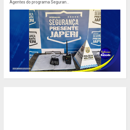
Agentes do programa Seguran...