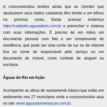
A concessionária lembra ainda que os clientes que
atualizarem seus dados cadastrais têm direito a um bônus
na próxima conta. Basta acessar endereço
https://cadastro.aguasdorio.com.br
e preencher o sistema
com suas informações. É preciso ter em mãos um
documento pessoal com foto e um comprovante de
residência, que pode ser uma conta de luz ou de internet
fixa no nome do responsável pelo serviço ou um
documento do imóvel, como contrato de aluguel ou
escritura.
Águas do Rio em Ação
Acompanhe as obras de saneamento básico que estão em
andamento nos 27 municípios onde a concessionária atua
no site:
www.aguasdorioemacao.com.br.