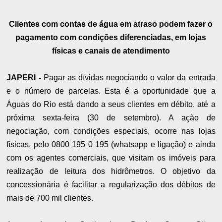
Clientes com contas de água em atraso podem fazer o
pagamento com condições diferenciadas, em lojas
físicas e canais de atendimento
JAPERI -
Pagar as dívidas negociando o valor da entrada
e o número de parcelas. Esta é a oportunidade que a
Águas do Rio está dando a seus clientes em débito, até a
próxima sexta-feira (30 de setembro). A ação de
negociação, com condições especiais, ocorre nas lojas
físicas, pelo 0800 195 0 195 (whatsapp e ligação) e ainda
com os agentes comerciais, que visitam os imóveis para
realização de leitura dos hidrômetros. O objetivo da
concessionária é facilitar a regularização dos débitos de
mais de 700 mil clientes.