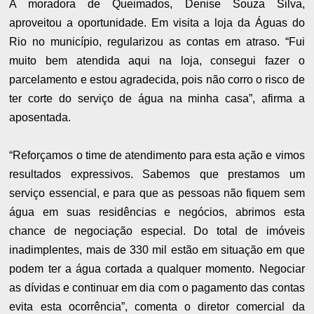
A moradora de Queimados, Denise Souza Silva,
aproveitou a oportunidade. Em visita a loja da Águas do
Rio no município, regularizou as contas em atraso. “Fui
muito bem atendida aqui na loja, consegui fazer o
parcelamento e estou agradecida, pois não corro o risco de
ter corte do serviço de água na minha casa”, afirma a
aposentada.
“Reforçamos o time de atendimento para esta ação e vimos
resultados expressivos. Sabemos que prestamos um
serviço essencial, e para que as pessoas não fiquem sem
água em suas residências e negócios, abrimos esta
chance de negociação especial. Do total de imóveis
inadimplentes, mais de 330 mil estão em situação em que
podem ter a água cortada a qualquer momento. Negociar
as dívidas e continuar em dia com o pagamento das contas
evita esta ocorrência”, comenta o diretor comercial da