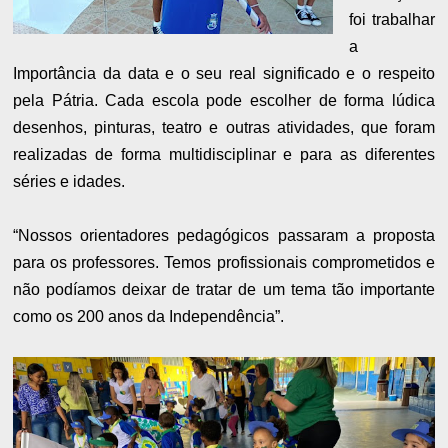
foi trabalhar
a
Importância da data e o seu real significado e o respeito
pela Pátria. Cada escola pode escolher de forma lúdica
desenhos, pinturas, teatro e outras atividades, que foram
realizadas de forma multidisciplinar e para as diferentes
séries e idades.
“Nossos orientadores pedagógicos passaram a proposta
para os professores. Temos profissionais comprometidos e
não podíamos deixar de tratar de um tema tão importante
como os 200 anos da Independência”.