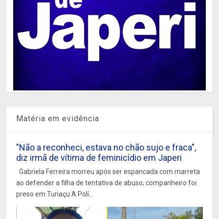
Matéria em evidência
"Não a reconheci, estava no chão sujo e fraca",
diz irmã de vítima de feminicídio em Japeri
Gabriela Ferreira morreu após ser espancada com marreta
ao defender a filha de tentativa de abuso; companheiro foi
preso em Turiaçu A Polí...