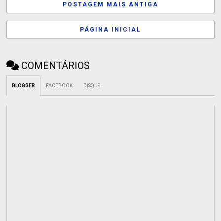
POSTAGEM MAIS ANTIGA
PÁGINA INICIAL
COMENTÁRIOS
BLOGGER
FACEBOOK
DISQUS