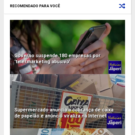
RECOMENDADO PARA VOCÊ
Governo suspende 180 empresas por
'telermarketing abusivo'
Supermercado anuncia a cobrança de caixa
de papelão e anúncio viraliza na Internet