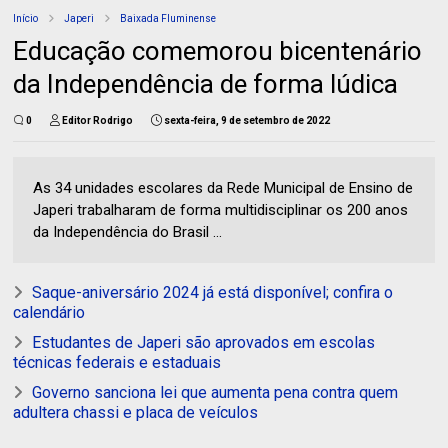
Início
Japeri
Baixada Fluminense
Educação comemorou bicentenário
da Independência de forma lúdica
0
Editor Rodrigo
sexta-feira, 9 de setembro de 2022
As 34 unidades escolares da Rede Municipal de Ensino de
Japeri trabalharam de forma multidisciplinar os 200 anos
da Independência do Brasil ...
Saque-aniversário 2024 já está disponível; confira o
calendário
Estudantes de Japeri são aprovados em escolas
técnicas federais e estaduais
Governo sanciona lei que aumenta pena contra quem
adultera chassi e placa de veículos