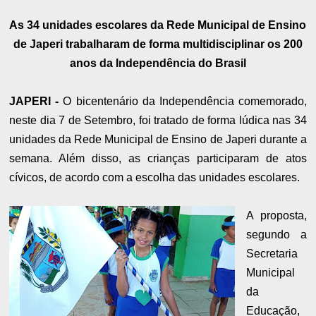
As 34 unidades escolares da Rede Municipal de Ensino
de Japeri trabalharam de forma multidisciplinar os 200
anos da Independência do Brasil
JAPERI -
O bicentenário da Independência comemorado,
neste dia 7 de Setembro, foi tratado de forma lúdica nas 34
unidades da Rede Municipal de Ensino de Japeri durante a
semana. Além disso, as crianças participaram de atos
cívicos, de acordo com a escolha das unidades escolares.
A proposta,
segundo a
Secretaria
Municipal
da
Educação,