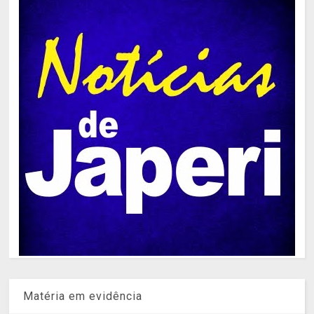
Matéria em evidência