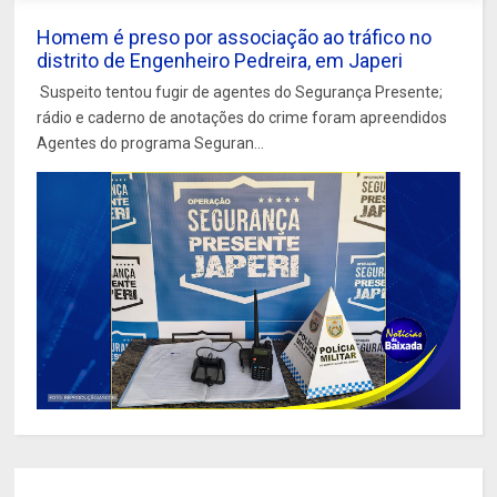
Homem é preso por associação ao tráfico no
distrito de Engenheiro Pedreira, em Japeri
Suspeito tentou fugir de agentes do Segurança Presente;
rádio e caderno de anotações do crime foram apreendidos
Agentes do programa Seguran...