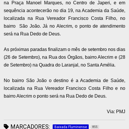
na Praça Manoel Marques, no Centro de Japeri, e em
sequência acontecerão no dia 19, na Academia da Saúde,
localizada na Rua Vereador Francisco Costa Filho, no
bairro São João. Já no Alecrim, o ponto de atendimento
será na Rua Dedo de Deus.
As próximas paradas finalizam o mês de setembro nos dias
(26 de Setembro), na Rua dos Órgãos, bairro Alecrim e (28
de Setembro) na Quadra do Laranjal, no Santa Amélia.
No bairro São João o destino é a Academia de Saúde,
localizada na Rua Vereador Francisco Costa Filho e no
bairro Alecrim o ponto será na Rua Dedo de Deus.
Via: PMJ
MARCADORES:
Baixada Fluminense
855