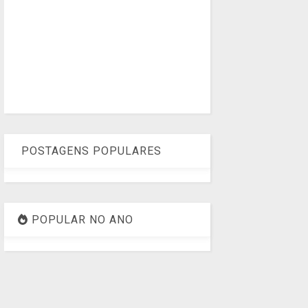
POSTAGENS POPULARES
POPULAR NO ANO