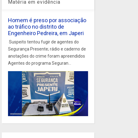
Matéria em evidência
Homem é preso por associação
ao tráfico no distrito de
Engenheiro Pedreira, em Japeri
Suspeito tentou fugir de agentes do
Segurança Presente; rádio e caderno de
anotações do crime foram apreendidos
Agentes do programa Seguran...