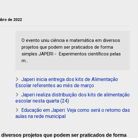
tubro de 2022
O evento uniu ciência e matemática em diversos
projetos que podem ser praticados de forma
simples JAPERI - Experimentos científicos pelas
m...
Japeri inicia entrega dos kits de Alimentação
Escolar referentes ao mês de março
Japeri realiza distribuição dos kits de alimentação
escolar nesta quarta (24)
Educação em Japeri: Veja como será o retorno das
aulas na rede municipal
 diversos projetos que podem ser praticados de forma