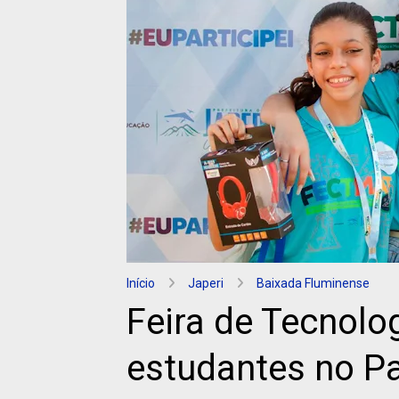
Início
Japeri
Baixada Fluminense
Feira de Tecnolo
estudantes no P