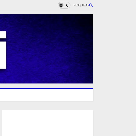
PESQUISAR