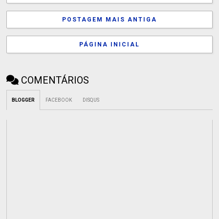
POSTAGEM MAIS ANTIGA
PÁGINA INICIAL
COMENTÁRIOS
BLOGGER
FACEBOOK
DISQUS