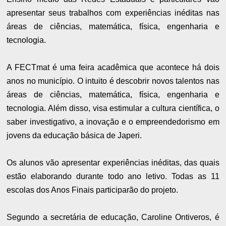
apresentar seus trabalhos com experiências inéditas nas
áreas de ciências, matemática, física, engenharia e
tecnologia.
A FECTmat é uma feira acadêmica que acontece há dois
anos no município. O intuito é descobrir novos talentos nas
áreas de ciências, matemática, física, engenharia e
tecnologia. Além disso, visa estimular a cultura científica, o
saber investigativo, a inovação e o empreendedorismo em
jovens da educação básica de Japeri.
Os alunos vão apresentar experiências inéditas, das quais
estão elaborando durante todo ano letivo. Todas as 11
escolas dos Anos Finais participarão do projeto.
Segundo a secretária de educação, Caroline Ontiveros, é