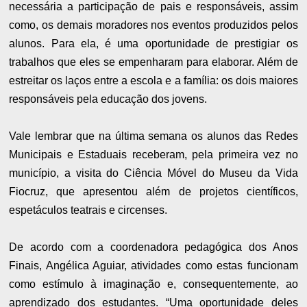
necessária a participação de pais e responsáveis, assim
como, os demais moradores nos eventos produzidos pelos
alunos. Para ela, é uma oportunidade de prestigiar os
trabalhos que eles se empenharam para elaborar. Além de
estreitar os laços entre a escola e a família: os dois maiores
responsáveis pela educação dos jovens.
Vale lembrar que na última semana os alunos das Redes
Municipais e Estaduais receberam, pela primeira vez no
município, a visita do Ciência Móvel do Museu da Vida
Fiocruz, que apresentou além de projetos científicos,
espetáculos teatrais e circenses.
De acordo com a coordenadora pedagógica dos Anos
Finais, Angélica Aguiar, atividades como estas funcionam
como estímulo à imaginação e, consequentemente, ao
aprendizado dos estudantes. “Uma oportunidade deles