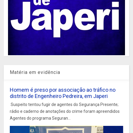
Matéria em evidência
Homem é preso por associação ao tráfico no
distrito de Engenheiro Pedreira, em Japeri
Suspeito tentou fugir de agentes do Segurança Presente;
rádio e caderno de anotações do crime foram apreendidos
Agentes do programa Seguran...