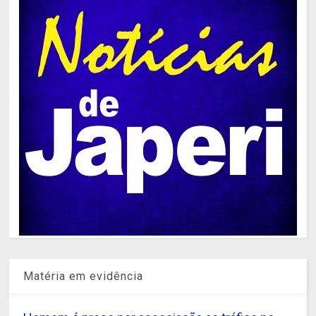
Matéria em evidência