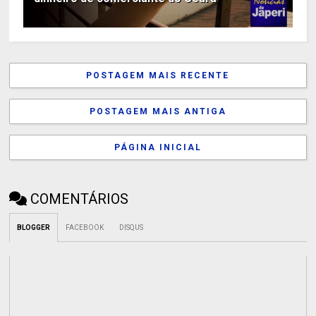
POSTAGEM MAIS RECENTE
POSTAGEM MAIS ANTIGA
PÁGINA INICIAL
COMENTÁRIOS
BLOGGER
FACEBOOK
DISQUS