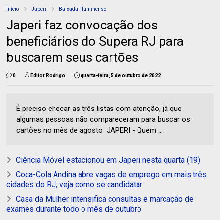
Início
Japeri
Baixada Fluminense
Japeri faz convocação dos
beneficiários do Supera RJ para
buscarem seus cartões
0
Editor Rodrigo
quarta-feira, 5 de outubro de 2022
É preciso checar as três listas com atenção, já que
algumas pessoas não compareceram para buscar os
cartões no mês de agosto JAPERI - Quem ...
Ciência Móvel estacionou em Japeri nesta quarta (19)
Coca-Cola Andina abre vagas de emprego em mais três
cidades do RJ; veja como se candidatar
Casa da Mulher intensifica consultas e marcação de
exames durante todo o mês de outubro