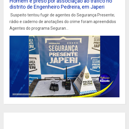
Homem é preso por associação ao tráfico no
distrito de Engenheiro Pedreira, em Japeri
Suspeito tentou fugir de agentes do Segurança Presente;
rádio e caderno de anotações do crime foram apreendidos
Agentes do programa Seguran...