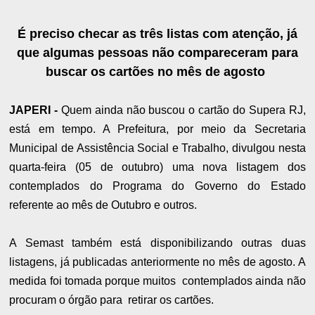
É preciso checar as três listas com atenção, já
que algumas pessoas não compareceram para
buscar os cartões no mês de agosto
JAPERI -
Quem ainda não buscou o cartão do Supera RJ,
está em tempo. A Prefeitura, por meio da Secretaria
Municipal de Assistência Social e Trabalho, divulgou nesta
quarta-feira (05 de outubro) uma nova listagem dos
contemplados do Programa do Governo do Estado
referente ao mês de Outubro e outros.
A Semast também está disponibilizando outras duas
listagens, já publicadas anteriormente no mês de agosto. A
medida foi tomada porque muitos contemplados ainda não
procuram o órgão para retirar os cartões.