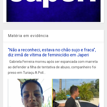
Matéria em evidência
"Não a reconheci, estava no chão sujo e fraca",
diz irmã de vítima de feminicídio em Japeri
Gabriela Ferreira morreu após ser espancada com marreta
ao defender a filha de tentativa de abuso; companheiro foi
preso em Turiaçu A Polí...