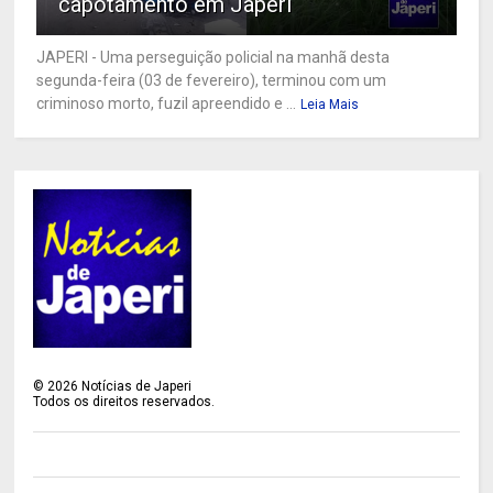
capotamento em Japeri
JAPERI - Uma perseguição policial na manhã desta
segunda-feira (03 de fevereiro), terminou com um
criminoso morto, fuzil apreendido e ...
Leia Mais
©
2026
Notícias de Japeri
Todos os direitos reservados.