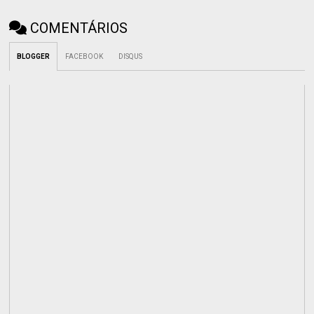
COMENTÁRIOS
BLOGGER
FACEBOOK
DISQUS