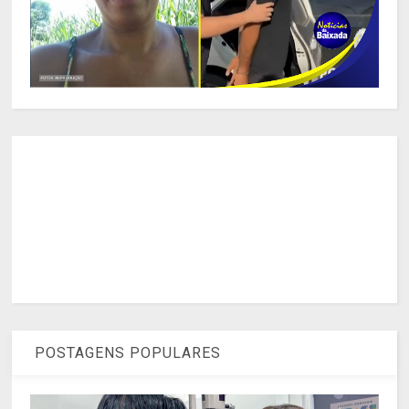
POSTAGENS POPULARES