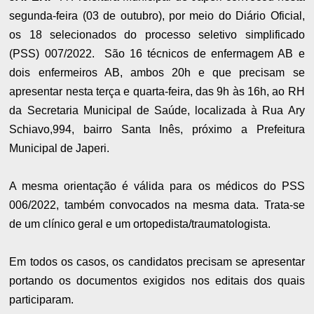
segunda-feira (03 de outubro), por meio do Diário Oficial,
os 18 selecionados do processo seletivo simplificado
(PSS) 007/2022. São 16 técnicos de enfermagem AB e
dois enfermeiros AB, ambos 20h e que precisam se
apresentar nesta terça e quarta-feira, das 9h às 16h, ao RH
da Secretaria Municipal de Saúde, localizada à Rua Ary
Schiavo,994, bairro Santa Inês, próximo a Prefeitura
Municipal de Japeri.
A mesma orientação é válida para os médicos do PSS
006/2022, também convocados na mesma data. Trata-se
de um clínico geral e um ortopedista/traumatologista.
Em todos os casos, os candidatos precisam se apresentar
portando os documentos exigidos nos editais dos quais
participaram.