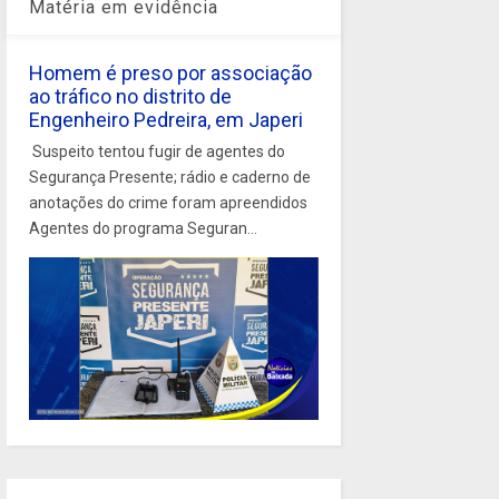
Matéria em evidência
Homem é preso por associação
ao tráfico no distrito de
Engenheiro Pedreira, em Japeri
Suspeito tentou fugir de agentes do
Segurança Presente; rádio e caderno de
anotações do crime foram apreendidos
Agentes do programa Seguran...