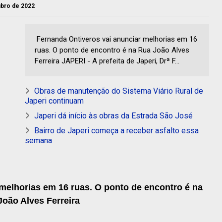
tubro de 2022
Fernanda Ontiveros vai anunciar melhorias em 16
ruas. O ponto de encontro é na Rua João Alves
Ferreira JAPERI - A prefeita de Japeri, Drª F...
Obras de manutenção do Sistema Viário Rural de
Japeri continuam
Japeri dá início às obras da Estrada São José
Bairro de Japeri começa a receber asfalto essa
semana
melhorias em 16 ruas. O ponto de encontro é na
João Alves Ferreira