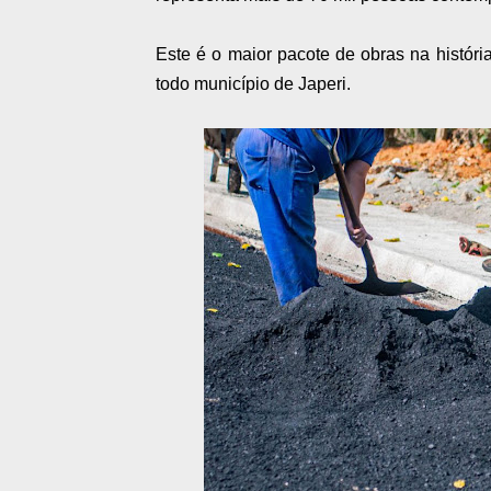
Este é o maior pacote de obras na história
todo município de Japeri.