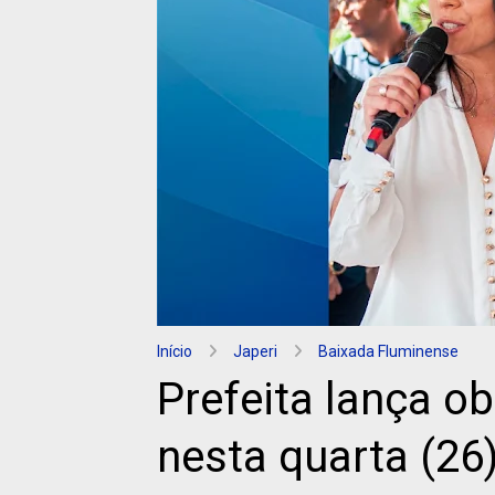
Início
Japeri
Baixada Fluminense
Prefeita lança ob
nesta quarta (26