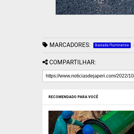
MARCADORES:
Baixada Fluminense
COMPARTILHAR:
RECOMENDADO PARA VOCÊ