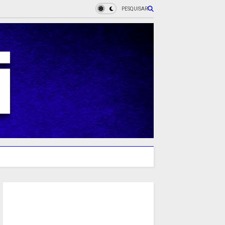
PESQUISAR