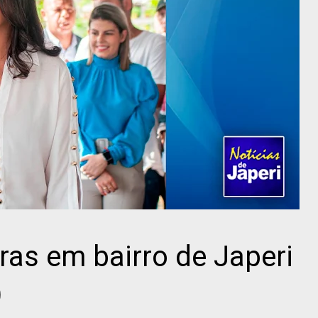
ras em bairro de Japeri
)