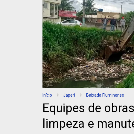
Início
Japeri
Baixada Fluminense
Equipes de obras
limpeza e manut