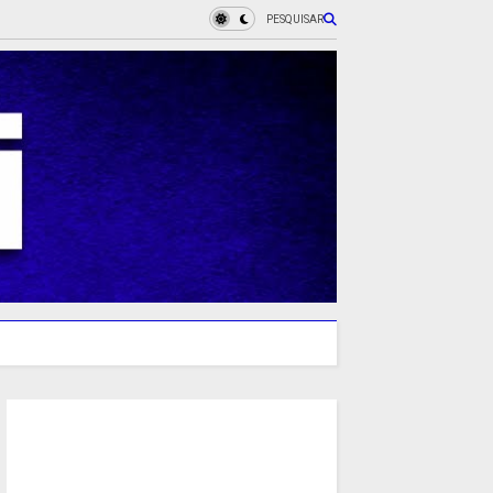
PESQUISAR