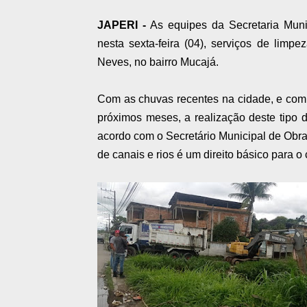
JAPERI -
As equipes da Secretaria Munic
nesta sexta-feira (04), serviços de lim
Neves, no bairro Mucajá.
Com as chuvas recentes na cidade, e com o
próximos meses, a realização deste tipo 
acordo com o Secretário Municipal de Obras
de canais e rios é um direito básico para o