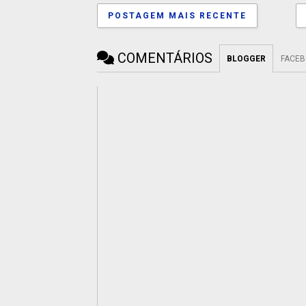
POSTAGEM MAIS RECENTE
COMENTÁRIOS
BLOGGER
FACE