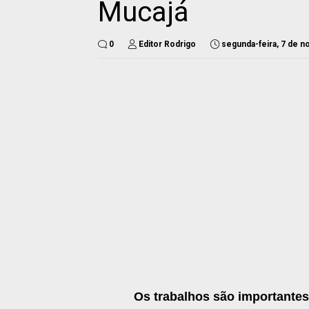
Mucajá
0
Editor Rodrigo
segunda-feira, 7 de 
Os trabalhos são importantes