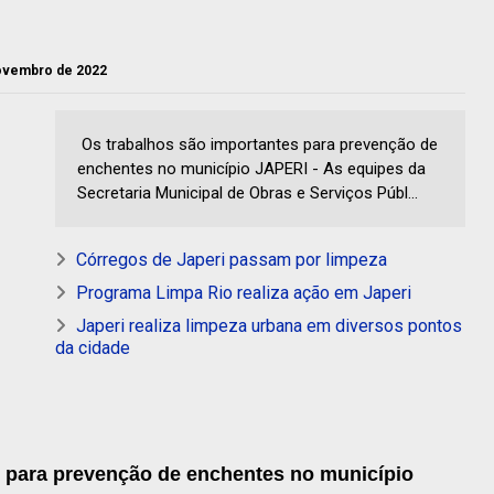
novembro de 2022
Os trabalhos são importantes para prevenção de
enchentes no município JAPERI - As equipes da
Secretaria Municipal de Obras e Serviços Públ...
Córregos de Japeri passam por limpeza
Programa Limpa Rio realiza ação em Japeri
Japeri realiza limpeza urbana em diversos pontos
da cidade
 para prevenção de enchentes no município