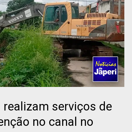
 realizam serviços de
enção no canal no