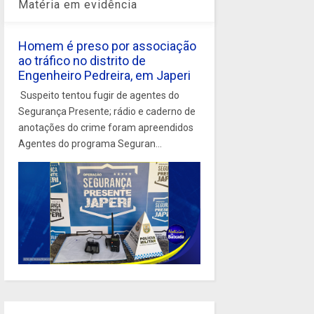
Matéria em evidência
Homem é preso por associação
ao tráfico no distrito de
Engenheiro Pedreira, em Japeri
Suspeito tentou fugir de agentes do
Segurança Presente; rádio e caderno de
anotações do crime foram apreendidos
Agentes do programa Seguran...