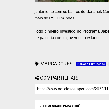
juntamente com os bairros do Bananal, C
mais de R$ 20 milhões.
Todo dinheiro investido no Programa Japer
de parceria com o governo do estado.
MARCADORES:
Baixada Fluminense
COMPARTILHAR:
RECOMENDADO PARA VOCÊ