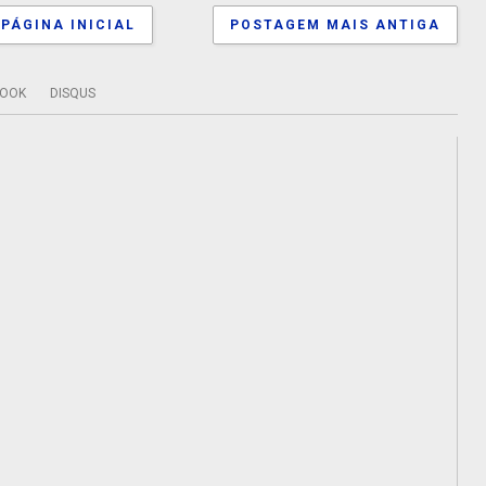
PÁGINA INICIAL
POSTAGEM MAIS ANTIGA
BOOK
DISQUS