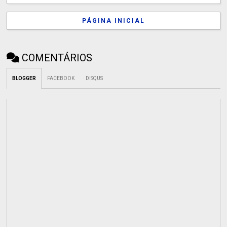
PÁGINA INICIAL
COMENTÁRIOS
BLOGGER
FACEBOOK
DISQUS