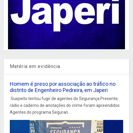
Matéria em evidência
Homem é preso por associação ao tráfico no
distrito de Engenheiro Pedreira, em Japeri
Suspeito tentou fugir de agentes do Segurança Presente;
rádio e caderno de anotações do crime foram apreendidos
Agentes do programa Seguran...