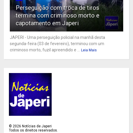
Perseguição com troca de tiros
termina com criminoso morto e
capotamento em Japeri
JAPERI - Uma perseguição policial na manhã desta
segunda-feira (03 de fevereiro), terminou com um
criminoso morto, fuzil apreendido e ...
Leia Mais
©
2026
Notícias de Japeri
Todos os direitos reservados.