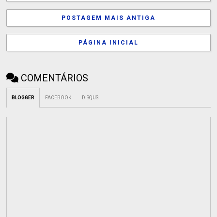
POSTAGEM MAIS ANTIGA
PÁGINA INICIAL
COMENTÁRIOS
BLOGGER
FACEBOOK
DISQUS