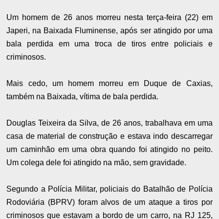
Um homem de 26 anos morreu nesta terça-feira (22) em
Japeri, na Baixada Fluminense, após ser atingido por uma
bala perdida em uma troca de tiros entre policiais e
criminosos.
Mais cedo, um homem morreu em Duque de Caxias,
também na Baixada, vítima de bala perdida.
Douglas Teixeira da Silva, de 26 anos, trabalhava em uma
casa de material de construção e estava indo descarregar
um caminhão em uma obra quando foi atingido no peito.
Um colega dele foi atingido na mão, sem gravidade.
Segundo a Polícia Militar, policiais do Batalhão de Polícia
Rodoviária (BPRV) foram alvos de um ataque a tiros por
criminosos que estavam a bordo de um carro, na RJ 125,