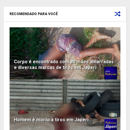
RECOMENDADO PARA VOCÊ
Corpo é encontrado com as mãos amarradas
e diversas marcas de tiros em Japeri
Homem é morto a tiros em Japeri