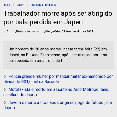
Início
Japeri
Baixada Fluminense
Trabalhador morre após ser atingido
por bala perdida em Japeri
0
Redator Leonardo
terça-feira, 22 de novembro de 2022
Um homem de 26 anos morreu nesta terça-feira (22) em
Japeri, na Baixada Fluminense, após ser atingido por uma
bala perdida em uma troca de t...
Polícia prende mulher por mandar matar ex-namorado por
dívida de R$1,6 mil na Baixada
Mototaxista é morto em assalto no Arco Metropolitano,
na altura de Japeri
Jovem é morto a tiros após briga em jogo de futebol, em
Japeri