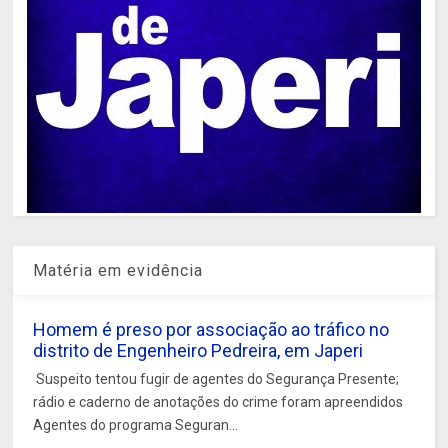
Matéria em evidência
Homem é preso por associação ao tráfico no
distrito de Engenheiro Pedreira, em Japeri
Suspeito tentou fugir de agentes do Segurança Presente;
rádio e caderno de anotações do crime foram apreendidos
Agentes do programa Seguran...