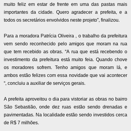
muito feliz em estar de frente em uma das pastas mais
importantes da cidade. Quero agradecer a prefeita, e a
todos os secretários envolvidos neste projeto”, finalizou.
Para a moradora Patrícia Oliveira , o trabalho da prefeitura
vem sendo reconhecido pelo amigos que moram na rua
que tem recebido as obras. “A rua que está recebendo o
investimento da prefeitura está muito feia. Quando chove
os moradores sofrem. Tenho amigos que moram lá, e
ambos estão felizes com essa novidade que vai acontecer
“, concluiu a auxiliar de serviços gerais.
A prefeita aproveitou o dia para vistoriar as obras no bairro
São Sebastião, onde dez ruas estão sendo drenadas e
pavimentadas. Na localidade estão sendo investidos cerca
de R$ 7 milhões.