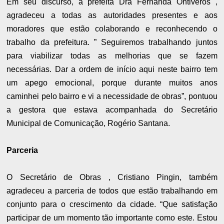
Em seu discurso, a prefeita Dra Fernanda Ontiveros ,
agradeceu a todas as autoridades presentes e aos
moradores que estão colaborando e reconhecendo o
trabalho da prefeitura. ” Seguiremos trabalhando juntos
para viabilizar todas as melhorias que se fazem
necessárias. Dar a ordem de início aqui neste bairro tem
um apego emocional, porque durante muitos anos
caminhei pelo bairro e vi a necessidade de obras”, pontuou
a gestora que estava acompanhada do Secretário
Municipal de Comunicação, Rogério Santana.
Parceria
O Secretário de Obras , Cristiano Pingin, também
agradeceu a parceria de todos que estão trabalhando em
conjunto para o crescimento da cidade. “Que satisfação
participar de um momento tão importante como este. Estou