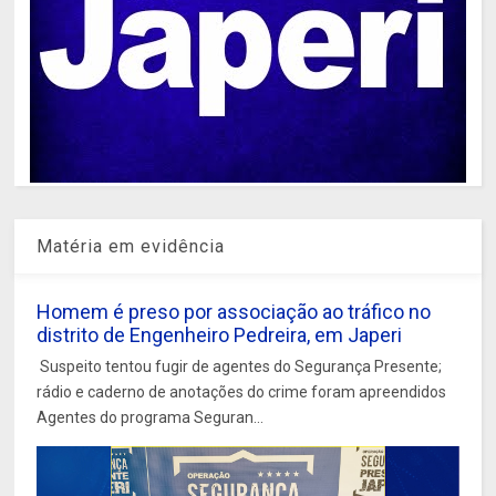
Matéria em evidência
Homem é preso por associação ao tráfico no
distrito de Engenheiro Pedreira, em Japeri
Suspeito tentou fugir de agentes do Segurança Presente;
rádio e caderno de anotações do crime foram apreendidos
Agentes do programa Seguran...