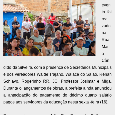
even
to foi
reali
zado
na
Rua
Mari
a
Cân
dido da Silveira, com a presença de Secretários Municipais
e dos vereadores Walter Trajano, Walace do Salão, Renan
Schiavo, Rogerinho RR, JC, Professor Josimar e Miga.
Durante o lançamentos de obras, a prefeita ainda anunciou
a antecipação do pagamento do décimo quarto salário
pagos aos servidores da educação nesta sexta -feira (16).