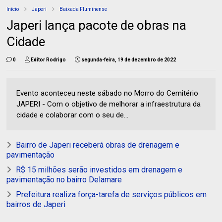
Início
Japeri
Baixada Fluminense
Japeri lança pacote de obras na
Cidade
0
Editor Rodrigo
segunda-feira, 19 de dezembro de 2022
Evento aconteceu neste sábado no Morro do Cemitério
JAPERI - Com o objetivo de melhorar a infraestrutura da
cidade e colaborar com o seu de...
Bairro de Japeri receberá obras de drenagem e
pavimentação
R$ 15 milhões serão investidos em drenagem e
pavimentação no bairro Delamare
Prefeitura realiza força-tarefa de serviços públicos em
bairros de Japeri