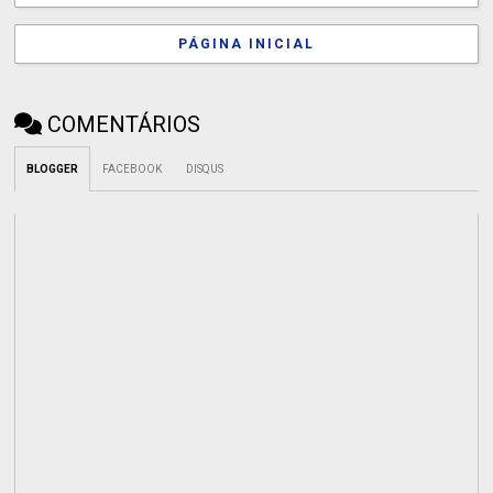
PÁGINA INICIAL
COMENTÁRIOS
BLOGGER
FACEBOOK
DISQUS