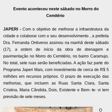
Evento aconteceu neste sábado no Morro do
Cemitério
JAPERI -
Com o objetivo de melhorar a infraestrutura da
cidade e colaborar com o seu desenvolvimento , a prefeita
Dra. Fernanda Ontiveros assinou na manhã deste sábado
(17), a ordem de início da obra de drenagem e
pavimentação no Morro do Cemitério, no bairro Caramujo.
No total, sete ruas serão beneficiadas. A ação faz parte do
Programa Japeri Mais, com investimento de cerca de R$ 5
milhões em recursos próprios. O prazo de execução das
melhorias, que incluem as Ruas Santa Clara, Santa
Cristina, Maria Cândida, Dois, Existente e Bem- te- vi tem
previsão de sete meses.
O