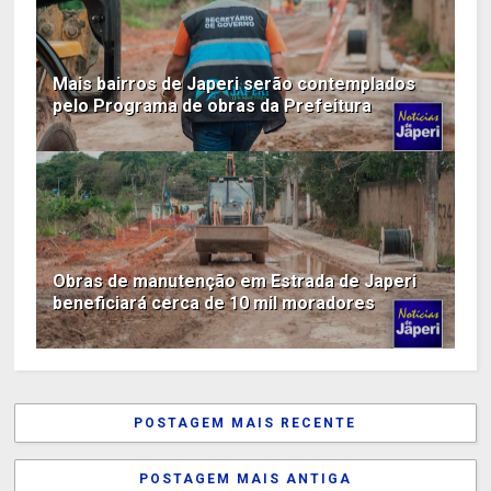
Mais bairros de Japeri serão contemplados
pelo Programa de obras da Prefeitura
Obras de manutenção em Estrada de Japeri
beneficiará cerca de 10 mil moradores
POSTAGEM MAIS RECENTE
POSTAGEM MAIS ANTIGA