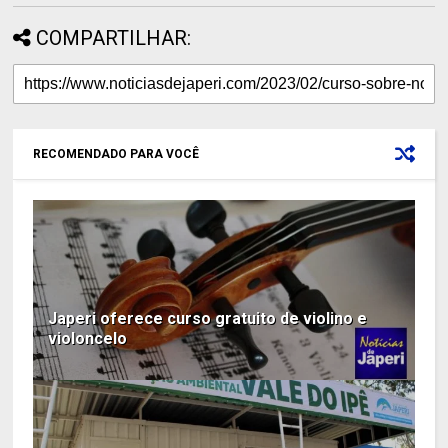
COMPARTILHAR:
RECOMENDADO PARA VOCÊ
Japeri oferece curso gratuito de violino e
violoncelo