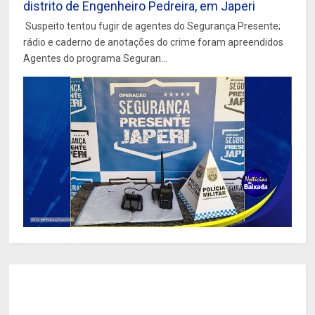
distrito de Engenheiro Pedreira, em Japeri
Suspeito tentou fugir de agentes do Segurança Presente;
rádio e caderno de anotações do crime foram apreendidos
Agentes do programa Seguran...