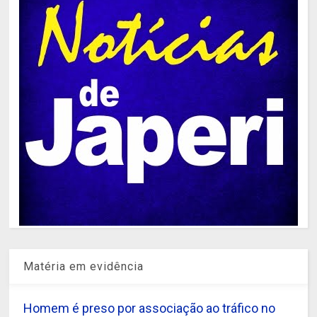
Matéria em evidência
Homem é preso por associação ao tráfico no