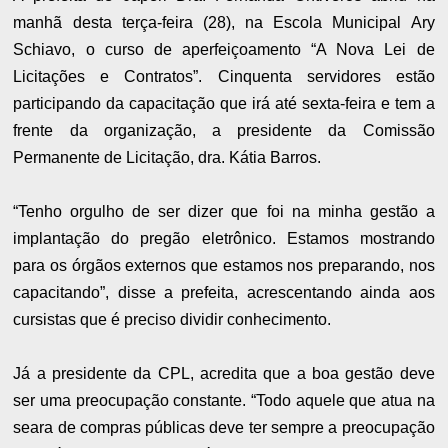
manhã desta terça-feira (28), na Escola Municipal Ary
Schiavo, o curso de aperfeiçoamento “A Nova Lei de
Licitações e Contratos”. Cinquenta servidores estão
participando da capacitação que irá até sexta-feira e tem a
frente da organização, a presidente da Comissão
Permanente de Licitação, dra. Kátia Barros.
“Tenho orgulho de ser dizer que foi na minha gestão a
implantação do pregão eletrônico. Estamos mostrando
para os órgãos externos que estamos nos preparando, nos
capacitando”, disse a prefeita, acrescentando ainda aos
cursistas que é preciso dividir conhecimento.
Já a presidente da CPL, acredita que a boa gestão deve
ser uma preocupação constante. “Todo aquele que atua na
seara de compras públicas deve ter sempre a preocupação