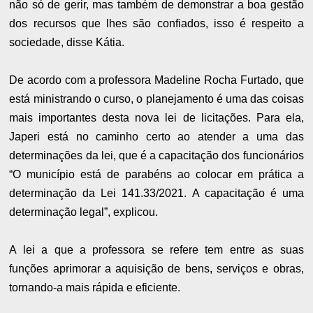
não só de gerir, mas também de demonstrar a boa gestão
dos recursos que lhes são confiados, isso é respeito a
sociedade, disse Kátia.
De acordo com a professora Madeline Rocha Furtado, que
está ministrando o curso, o planejamento é uma das coisas
mais importantes desta nova lei de licitações. Para ela,
Japeri está no caminho certo ao atender a uma das
determinações da lei, que é a capacitação dos funcionários
“O município está de parabéns ao colocar em prática a
determinação da Lei 141.33/2021. A capacitação é uma
determinação legal”, explicou.
A lei a que a professora se refere tem entre as suas
funções aprimorar a aquisição de bens, serviços e obras,
tornando-a mais rápida e eficiente.