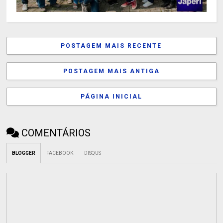
POSTAGEM MAIS RECENTE
POSTAGEM MAIS ANTIGA
PÁGINA INICIAL
COMENTÁRIOS
BLOGGER
FACEBOOK
DISQUS