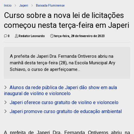
Início
Japeri
Baixada Fluminense
Curso sobre a nova lei de licitações
começou nesta terça-feira em Japeri
0
Redator Leonardo
terça-feira, 28 de fevereiro de 2023
A prefeita de Japeri Dra. Fernanda Ontiveros abriu na
manhã desta terça-feira (28), na Escola Municipal Ary
Schiavo, o curso de aperfeiçoame...
Alunos da rede pública de Japeri dão show em aula
inaugural de violino e violoncelo
Japeri oferece curso gratuito de violino e violoncelo
Japeri promove curso gratuito de educação ambiental
A prefeita de Japeri Dra. Fernanda Ontiveros abriu na