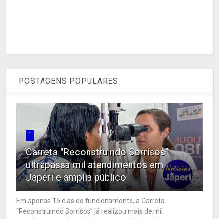
POSTAGENS POPULARES
1
Carreta "Reconstruindo Sorrisos"
ultrapassa mil atendimentos em
Japeri e amplia público
Em apenas 15 dias de funcionamento, a Carreta
“Reconstruindo Sorrisos” já realizou mais de mil