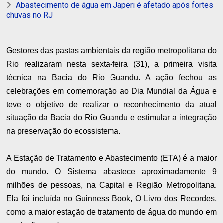
Abastecimento de água em Japeri é afetado após fortes
chuvas no RJ
Gestores das pastas ambientais da região metropolitana do
Rio realizaram nesta sexta-feira (31), a primeira visita
técnica na Bacia do Rio Guandu. A ação fechou as
celebrações em comemoração ao Dia Mundial da Água e
teve o objetivo de realizar o reconhecimento da atual
situação da Bacia do Rio Guandu e estimular a integração
na preservação do ecossistema.
A Estação de Tratamento e Abastecimento (ETA) é a maior
do mundo. O Sistema abastece aproximadamente 9
milhões de pessoas, na Capital e Região Metropolitana.
Ela foi incluída no Guinness Book, O Livro dos Recordes,
como a maior estação de tratamento de água do mundo em