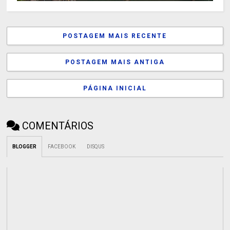
POSTAGEM MAIS RECENTE
POSTAGEM MAIS ANTIGA
PÁGINA INICIAL
COMENTÁRIOS
BLOGGER
FACEBOOK
DISQUS