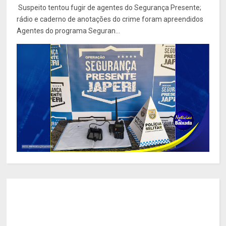
Suspeito tentou fugir de agentes do Segurança Presente;
rádio e caderno de anotações do crime foram apreendidos
Agentes do programa Seguran...