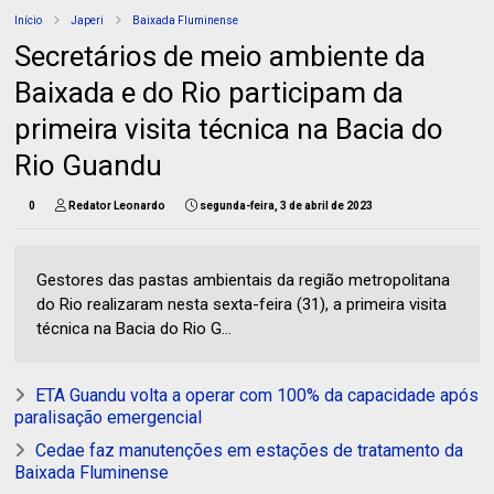
Início
Japeri
Baixada Fluminense
Secretários de meio ambiente da
Baixada e do Rio participam da
primeira visita técnica na Bacia do
Rio Guandu
0
Redator Leonardo
segunda-feira, 3 de abril de 2023
Gestores das pastas ambientais da região metropolitana
do Rio realizaram nesta sexta-feira (31), a primeira visita
técnica na Bacia do Rio G...
ETA Guandu volta a operar com 100% da capacidade após
paralisação emergencial
Cedae faz manutenções em estações de tratamento da
Baixada Fluminense