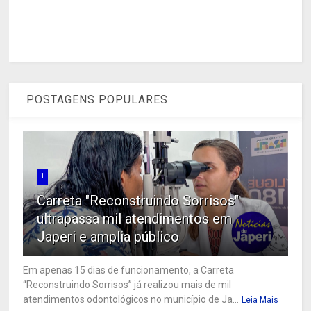
POSTAGENS POPULARES
1
Carreta "Reconstruindo Sorrisos"
ultrapassa mil atendimentos em
Japeri e amplia público
Em apenas 15 dias de funcionamento, a Carreta
“Reconstruindo Sorrisos” já realizou mais de mil
atendimentos odontológicos no município de Ja...
Leia Mais