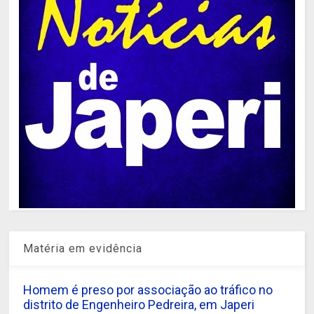
Matéria em evidência
Homem é preso por associação ao tráfico no
distrito de Engenheiro Pedreira, em Japeri