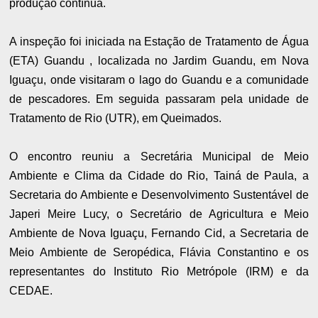
produção contínua.
A inspeção foi iniciada na Estação de Tratamento de Água
(ETA) Guandu , localizada no Jardim Guandu, em Nova
Iguaçu, onde visitaram o lago do Guandu e a comunidade
de pescadores. Em seguida passaram pela unidade de
Tratamento de Rio (UTR), em Queimados.
O encontro reuniu a Secretária Municipal de Meio
Ambiente e Clima da Cidade do Rio, Tainá de Paula, a
Secretaria do Ambiente e Desenvolvimento Sustentável de
Japeri Meire Lucy, o Secretário de Agricultura e Meio
Ambiente de Nova Iguaçu, Fernando Cid, a Secretaria de
Meio Ambiente de Seropédica, Flávia Constantino e os
representantes do Instituto Rio Metrópole (IRM) e da
CEDAE.