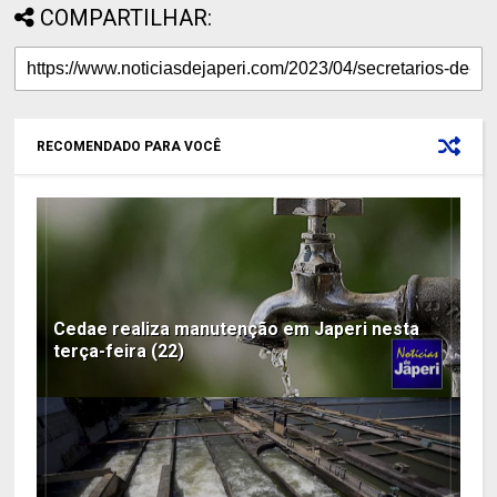
COMPARTILHAR:
RECOMENDADO PARA VOCÊ
Cedae realiza manutenção em Japeri nesta
terça-feira (22)