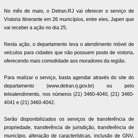
No mês de maio, o Detran.RJ vai oferecer o serviço de
Vistoria Itinerante em 26 municípios, entre eles, Japeri que
vai receber a ação no dia 25.
Nesta ação, o departamento leva o atendimento móvel de
veículos para cidades que não possuem posto de vistoria,
oferecendo mais comodidade aos moradores da região.
Para realizar o serviço, basta agendar através do site do
departamento (www.detran.rj.gov.br) ou pelo
teleatendimento, nos números (21) 3460-4040, (21) 3460-
4041 e (21) 3460-4042.
Serão disponibilizados os serviços de transferência de
propriedade, transferência de jurisdição, transferência de
município, alteração de características, inclusão de GNV,