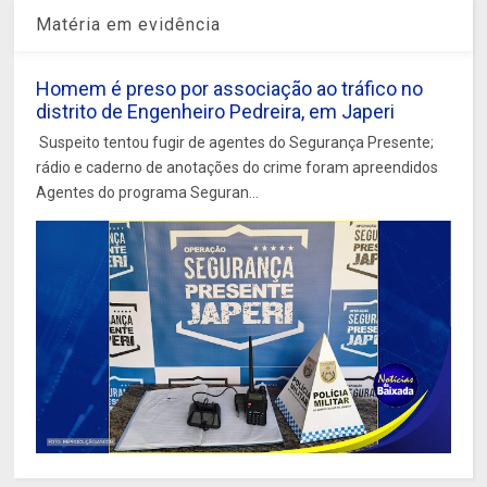
Matéria em evidência
Homem é preso por associação ao tráfico no
distrito de Engenheiro Pedreira, em Japeri
Suspeito tentou fugir de agentes do Segurança Presente;
rádio e caderno de anotações do crime foram apreendidos
Agentes do programa Seguran...