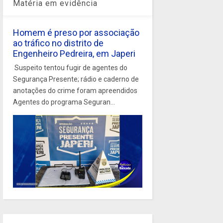
Matéria em evidência
Homem é preso por associação
ao tráfico no distrito de
Engenheiro Pedreira, em Japeri
Suspeito tentou fugir de agentes do
Segurança Presente; rádio e caderno de
anotações do crime foram apreendidos
Agentes do programa Seguran...