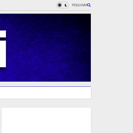
PESQUISAR