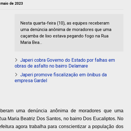
e maio de 2023
Nesta quarta-feira (10), as equipes receberam
uma denúncia anônima de moradores que uma
caçamba de lixo estava pegando fogo na Rua
Maria Bea...
Japeri cobra Governo do Estado por falhas em
obras de asfalto no bairro Delamare
Japeri promove fiscalização em ônibus da
empresa Gardel
receberam uma denúncia anônima de moradores que uma
ua Maria Beatriz Dos Santos, no bairro Dos Eucaliptos. No
efeitura agora trabalha para conscientizar a população dos