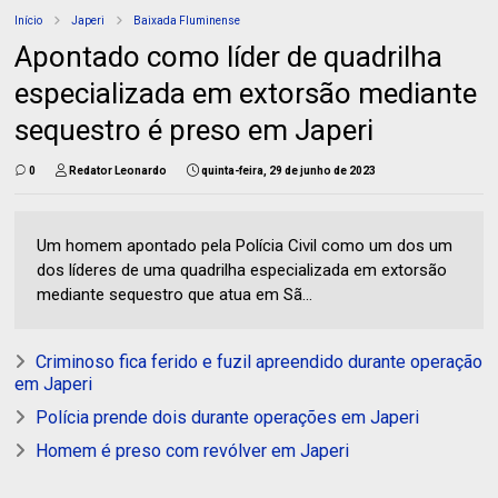
Início
Japeri
Baixada Fluminense
Apontado como líder de quadrilha
especializada em extorsão mediante
sequestro é preso em Japeri
0
Redator Leonardo
quinta-feira, 29 de junho de 2023
Um homem apontado pela Polícia Civil como um dos um
dos líderes de uma quadrilha especializada em extorsão
mediante sequestro que atua em Sã...
Criminoso fica ferido e fuzil apreendido durante operação
em Japeri
Polícia prende dois durante operações em Japeri
Homem é preso com revólver em Japeri