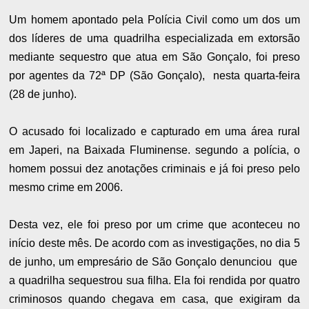
Um homem apontado pela Polícia Civil como um dos um
dos líderes de uma quadrilha especializada em extorsão
mediante sequestro que atua em São Gonçalo, foi preso
por agentes
da 72ª DP (São Gonçalo), nesta quarta-feira
(28 de junho).
O acusado foi localizado e capturado em uma área rural
em Japeri, na Baixada Fluminense. segundo a polícia, o
homem possui dez anotações criminais e já foi preso pelo
mesmo crime em 2006.
Desta vez, ele foi preso por um crime que aconteceu no
início deste mês. De acordo com as investigações, no dia 5
de junho, um empresário de São Gonçalo denunciou que
a quadrilha sequestrou sua filha. Ela foi rendida por quatro
criminosos quando chegava em casa, que exigiram da