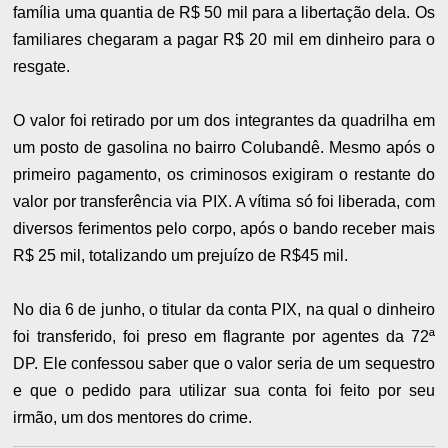
família uma quantia de R$ 50 mil para a libertação dela. Os
familiares chegaram a pagar R$ 20 mil em dinheiro para o
resgate.
O valor foi retirado por um dos integrantes da quadrilha em
um posto de gasolina no bairro Colubandê. Mesmo após o
primeiro pagamento, os criminosos exigiram o restante do
valor por transferência via PIX. A vítima só foi liberada, com
diversos ferimentos pelo corpo, após o bando receber mais
R$ 25 mil, totalizando um prejuízo de R$45 mil.
No dia 6 de junho, o titular da conta PIX, na qual o dinheiro
foi transferido, foi preso em flagrante por agentes da 72ª
DP. Ele confessou saber que o valor seria de um sequestro
e que o pedido para utilizar sua conta foi feito por seu
irmão, um dos mentores do crime.