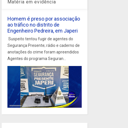
Matéria em evidência
Homem é preso por associação
ao tráfico no distrito de
Engenheiro Pedreira, em Japeri
Suspeito tentou fugir de agentes do
Segurança Presente; rádio e caderno de
anotações do crime foram apreendidos
Agentes do programa Seguran...