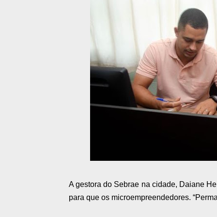
A gestora do Sebrae na cidade, Daiane He
para que os microempreendedores. “Perma