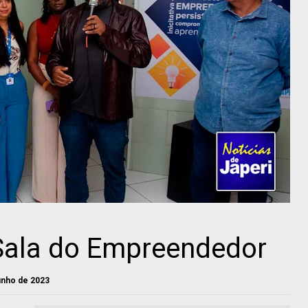
 Sala do Empreendedor
junho de 2023