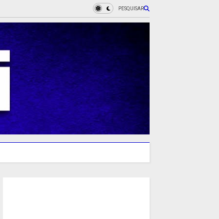
PESQUISAR