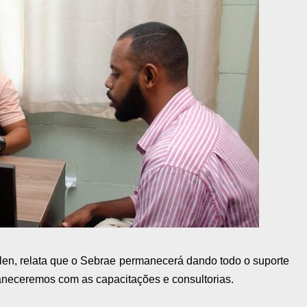
len, relata que o Sebrae permanecerá dando todo o suporte
neceremos com as capacitações e consultorias.