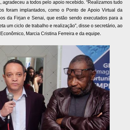
a, agradeceu a todos pelo apoio recebido. “Realizamos tudo
tos foram implantados, como o Ponto de Apoio Virtual da
rsos da Firjan e Senai, que estão sendo executados para a
 um ciclo de trabalho e realização”, disse o secretário, ao
Econômico, Marcia Cristina Ferreira e da equipe.