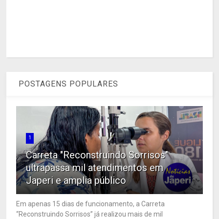
POSTAGENS POPULARES
1
Carreta "Reconstruindo Sorrisos"
ultrapassa mil atendimentos em
Japeri e amplia público
Em apenas 15 dias de funcionamento, a Carreta
“Reconstruindo Sorrisos” já realizou mais de mil