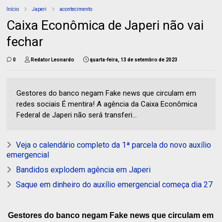
Início
Japeri
acontecimento
Caixa Econômica de Japeri não vai
fechar
0
Redator Leonardo
quarta-feira, 13 de setembro de 2023
Gestores do banco negam Fake news que circulam em
redes sociais É mentira! A agência da Caixa Econômica
Federal de Japeri não será transferi...
Veja o calendário completo da 1ª parcela do novo auxílio
emergencial
Bandidos explodem agência em Japeri
Saque em dinheiro do auxílio emergencial começa dia 27
Gestores do banco negam Fake news que circulam em