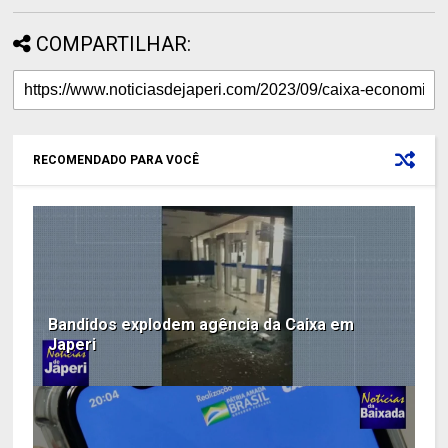
COMPARTILHAR:
RECOMENDADO PARA VOCÊ
Bandidos explodem agência da Caixa em
Japeri