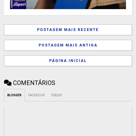
POSTAGEM MAIS RECENTE
POSTAGEM MAIS ANTIGA
PÁGINA INICIAL
COMENTÁRIOS
BLOGGER
FACEBOOK
DISQUS