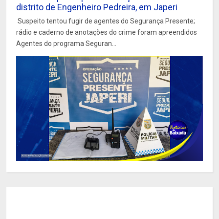
distrito de Engenheiro Pedreira, em Japeri
Suspeito tentou fugir de agentes do Segurança Presente;
rádio e caderno de anotações do crime foram apreendidos
Agentes do programa Seguran...