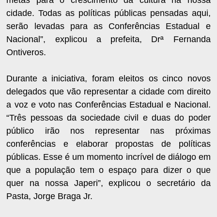
cidade. Todas as políticas públicas pensadas aqui,
serão levadas para as Conferências Estadual e
Nacional”, explicou a prefeita, Drª Fernanda
Ontiveros.
Durante a iniciativa, foram eleitos os cinco novos
delegados que vão representar a cidade com direito
a voz e voto nas Conferências Estadual e Nacional.
“Três pessoas da sociedade civil e duas do poder
público irão nos representar nas próximas
conferências e elaborar propostas de políticas
públicas. Esse é um momento incrível de diálogo em
que a população tem o espaço para dizer o que
quer na nossa Japeri”, explicou o secretário da
Pasta, Jorge Braga Jr.