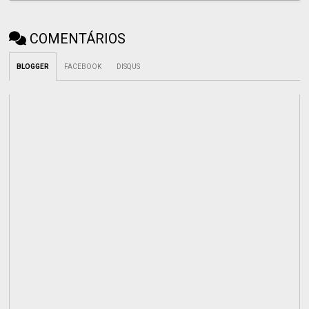
COMENTÁRIOS
BLOGGER
FACEBOOK
DISQUS