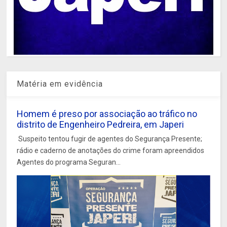
Matéria em evidência
Homem é preso por associação ao tráfico no
distrito de Engenheiro Pedreira, em Japeri
Suspeito tentou fugir de agentes do Segurança Presente;
rádio e caderno de anotações do crime foram apreendidos
Agentes do programa Seguran...