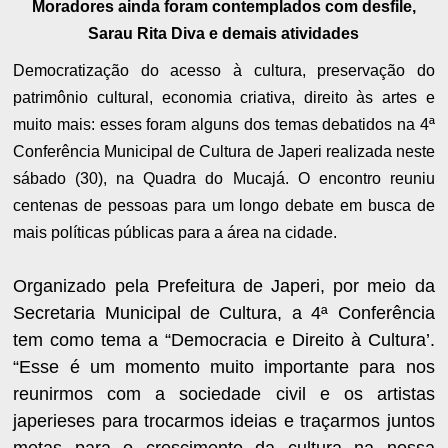
Moradores ainda foram contemplados com desfile,
Sarau Rita Diva e demais atividades
Democratização do acesso à cultura, preservação do
patrimônio cultural, economia criativa, direito às artes e
muito mais: esses foram alguns dos temas debatidos na 4ª
Conferência Municipal de Cultura de Japeri realizada neste
sábado (30), na Quadra do Mucajá. O encontro reuniu
centenas de pessoas para um longo debate em busca de
mais políticas públicas para a área na cidade.
Organizado pela Prefeitura de Japeri, por meio da
Secretaria Municipal de Cultura, a 4ª Conferência
tem como tema a “Democracia e Direito à Cultura’.
“Esse é um momento muito importante para nos
reunirmos com a sociedade civil e os artistas
japerieses para trocarmos ideias e traçarmos juntos
metas para o crescimento da cultura na nossa