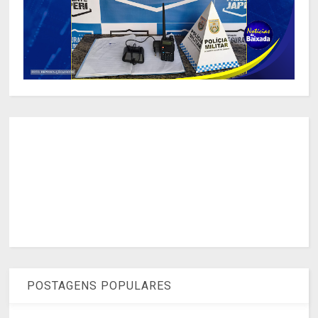
POSTAGENS POPULARES