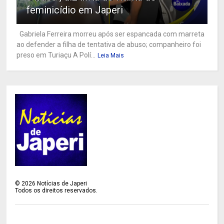
feminicídio em Japeri
Gabriela Ferreira morreu após ser espancada com marreta
ao defender a filha de tentativa de abuso; companheiro foi
preso em Turiaçu A Polí...
Leia Mais
©
2026
Notícias de Japeri
Todos os direitos reservados.