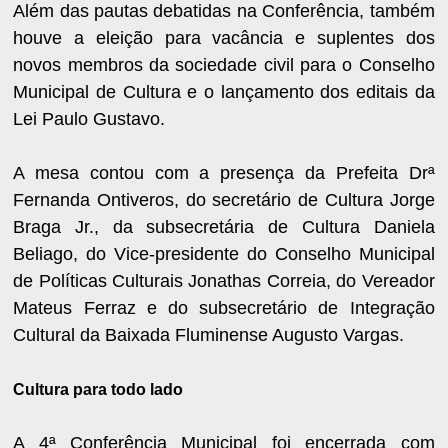
Além das pautas debatidas na Conferência, também
houve a eleição para vacância e suplentes dos
novos membros da sociedade civil para o Conselho
Municipal de Cultura e o lançamento dos editais da
Lei Paulo Gustavo.
A mesa contou com a presença da Prefeita Drª
Fernanda Ontiveros, do secretário de Cultura Jorge
Braga Jr., da subsecretária de Cultura Daniela
Beliago, do Vice-presidente do Conselho Municipal
de Políticas Culturais Jonathas Correia, do Vereador
Mateus Ferraz e do subsecretário de Integração
Cultural da Baixada Fluminense Augusto Vargas.
Cultura para todo lado
A 4ª Conferência Municipal foi encerrada com