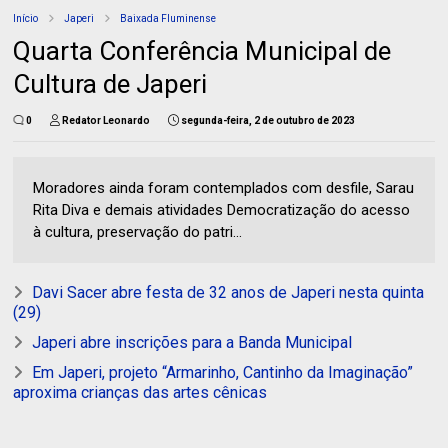
Início
Japeri
Baixada Fluminense
Quarta Conferência Municipal de
Cultura de Japeri
0
Redator Leonardo
segunda-feira, 2 de outubro de 2023
Moradores ainda foram contemplados com desfile, Sarau
Rita Diva e demais atividades Democratização do acesso
à cultura, preservação do patri...
Davi Sacer abre festa de 32 anos de Japeri nesta quinta
(29)
Japeri abre inscrições para a Banda Municipal
Em Japeri, projeto “Armarinho, Cantinho da Imaginação”
aproxima crianças das artes cênicas