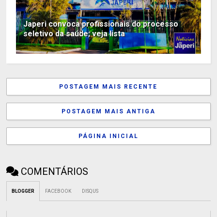
Japeri convoca profissionais do processo
seletivo da saúde; veja lista
POSTAGEM MAIS RECENTE
POSTAGEM MAIS ANTIGA
PÁGINA INICIAL
COMENTÁRIOS
BLOGGER
FACEBOOK
DISQUS