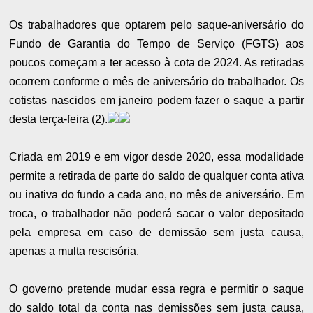
Os trabalhadores que optarem pelo saque-aniversário do
Fundo de Garantia do Tempo de Serviço (FGTS) aos
poucos começam a ter acesso à cota de 2024. As retiradas
ocorrem conforme o mês de aniversário do trabalhador. Os
cotistas nascidos em janeiro podem fazer o saque a partir
desta terça-feira (2).
Criada em 2019 e em vigor desde 2020, essa modalidade
permite a retirada de parte do saldo de qualquer conta ativa
ou inativa do fundo a cada ano, no mês de aniversário. Em
troca, o trabalhador não poderá sacar o valor depositado
pela empresa em caso de demissão sem justa causa,
apenas a multa rescisória.
O governo pretende mudar essa regra e permitir o saque
do saldo total da conta nas demissões sem justa causa,