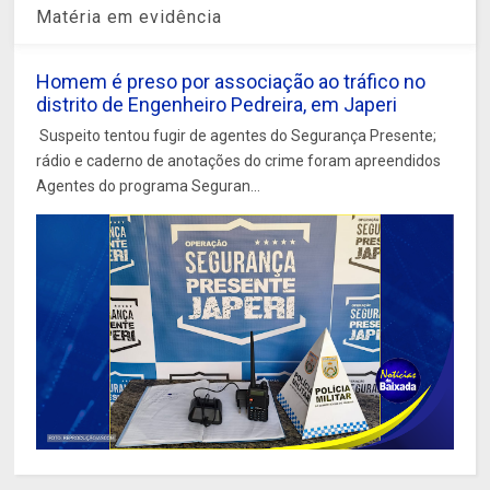
Matéria em evidência
Homem é preso por associação ao tráfico no
distrito de Engenheiro Pedreira, em Japeri
Suspeito tentou fugir de agentes do Segurança Presente;
rádio e caderno de anotações do crime foram apreendidos
Agentes do programa Seguran...