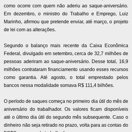
como ocorre com quem não aderiu ao saque-aniversário.
Em dezembro, o ministro do Trabalho e Emprego, Luiz
Marinho, afirmou que pretende enviar, até março, o projeto
de lei com as alterações.
Segundo o balanço mais recente da Caixa Econômica
Federal, divulgado em setembro, cerca de 32,7 milhões de
pessoas aderiram ao saque-aniversário. Desse total, 16,9
milhões contrataram financiamento usando esses recursos
como garantia. Até agosto, o total emprestado pelos
bancos nessa modalidade somava R$ 111,4 bilhões.
O período de saques começa no primeiro dia útil do mês de
aniversário do trabalhador. Os valores ficam disponíveis
até o último dia útil do segundo mês subsequente. Caso o
dinheiro não seja retirado no prazo, volta para as contas do