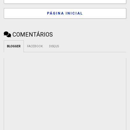
PÁGINA INICIAL
COMENTÁRIOS
BLOGGER
FACEBOOK
DISQUS