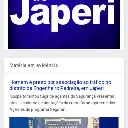
Matéria em evidência
Homem é preso por associação ao tráfico no
distrito de Engenheiro Pedreira, em Japeri
Suspeito tentou fugir de agentes do Segurança Presente;
rádio e caderno de anotações do crime foram apreendidos
Agentes do programa Seguran...