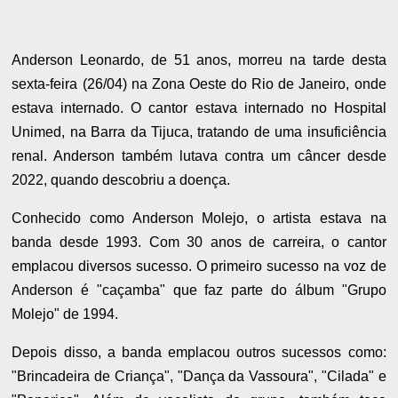
Anderson Leonardo, de 51 anos, morreu na tarde desta
sexta-feira (26/04) na Zona Oeste do Rio de Janeiro, onde
estava internado. O cantor estava internado no Hospital
Unimed, na Barra da Tijuca, tratando de uma insuficiência
renal. Anderson também lutava contra um câncer desde
2022, quando descobriu a doença.
Conhecido como Anderson Molejo, o artista estava na
banda desde 1993. Com 30 anos de carreira, o cantor
emplacou diversos sucesso. O primeiro sucesso na voz de
Anderson é "caçamba" que faz parte do álbum "Grupo
Molejo" de 1994.
Depois disso, a banda emplacou outros sucessos como:
"Brincadeira de Criança", "Dança da Vassoura", "Cilada" e