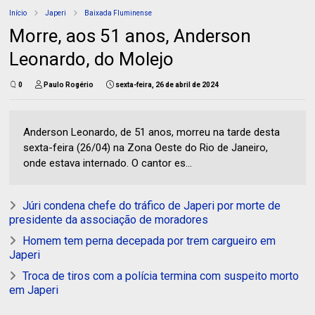
Início
Japeri
Baixada Fluminense
Morre, aos 51 anos, Anderson
Leonardo, do Molejo
0
Paulo Rogério
sexta-feira, 26 de abril de 2024
Anderson Leonardo, de 51 anos, morreu na tarde desta
sexta-feira (26/04) na Zona Oeste do Rio de Janeiro,
onde estava internado. O cantor es...
Júri condena chefe do tráfico de Japeri por morte de
presidente da associação de moradores
Homem tem perna decepada por trem cargueiro em
Japeri
Troca de tiros com a polícia termina com suspeito morto
em Japeri