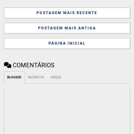
POSTAGEM MAIS RECENTE
POSTAGEM MAIS ANTIGA
PÁGINA INICIAL
COMENTÁRIOS
BLOGGER
FACEBOOK
DISQUS