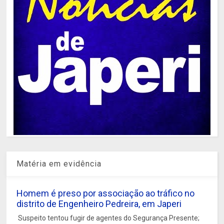
Matéria em evidência
Homem é preso por associação ao tráfico no
distrito de Engenheiro Pedreira, em Japeri
Suspeito tentou fugir de agentes do Segurança Presente;