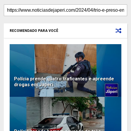
RECOMENDADO PARA VOCÊ
Polícia prende quatro traficantes e apreende
drogas em Japeri