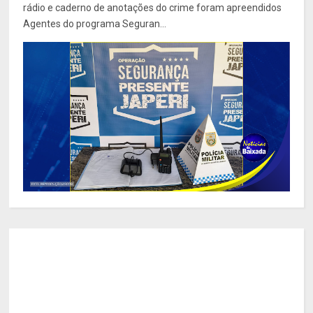
rádio e caderno de anotações do crime foram apreendidos
Agentes do programa Seguran...