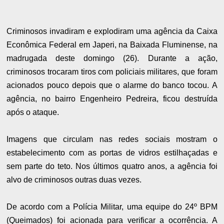
Criminosos invadiram e explodiram uma agência da Caixa
Econômica Federal em Japeri, na Baixada Fluminense, na
madrugada deste domingo (26). Durante a ação,
criminosos trocaram tiros com policiais militares, que foram
acionados pouco depois que o alarme do banco tocou. A
agência, no bairro Engenheiro Pedreira, ficou destruída
após o ataque.
Imagens que circulam nas redes sociais mostram o
estabelecimento com as portas de vidros estilhaçadas e
sem parte do teto. Nos últimos quatro anos, a agência foi
alvo de criminosos outras duas vezes.
De acordo com a Polícia Militar, uma equipe do 24º BPM
(Queimados) foi acionada para verificar a ocorrência. A