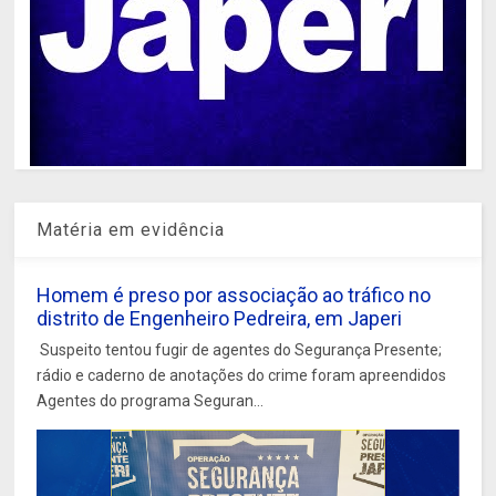
Matéria em evidência
Homem é preso por associação ao tráfico no
distrito de Engenheiro Pedreira, em Japeri
Suspeito tentou fugir de agentes do Segurança Presente;
rádio e caderno de anotações do crime foram apreendidos
Agentes do programa Seguran...