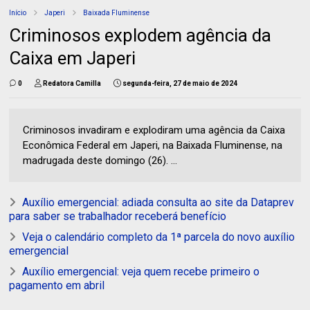
Início
Japeri
Baixada Fluminense
Criminosos explodem agência da
Caixa em Japeri
0
Redatora Camilla
segunda-feira, 27 de maio de 2024
Criminosos invadiram e explodiram uma agência da Caixa
Econômica Federal em Japeri, na Baixada Fluminense, na
madrugada deste domingo (26). ...
Auxílio emergencial: adiada consulta ao site da Dataprev
para saber se trabalhador receberá benefício
Veja o calendário completo da 1ª parcela do novo auxílio
emergencial
Auxílio emergencial: veja quem recebe primeiro o
pagamento em abril