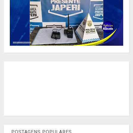
POSTAGENS POPULARES