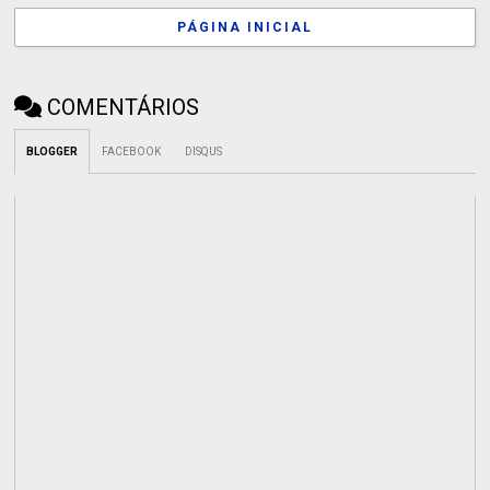
PÁGINA INICIAL
COMENTÁRIOS
BLOGGER
FACEBOOK
DISQUS