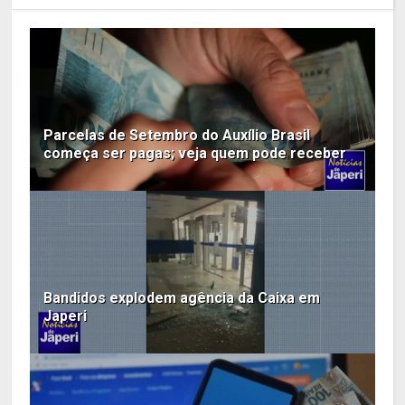
Parcelas de Setembro do Auxílio Brasil
começa ser pagas; veja quem pode receber
Bandidos explodem agência da Caixa em
Japeri