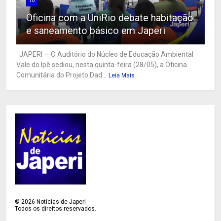
10
Oficina com a UniRio debate habitação
e saneamento básico em Japeri
JAPERI — O Auditório do Núcleo de Educação Ambiental
Vale do Ipê sediou, nesta quinta-feira (28/05), a Oficina
Comunitária do Projeto Dad...
Leia Mais
©
2026
Notícias de Japeri
Todos os direitos reservados.