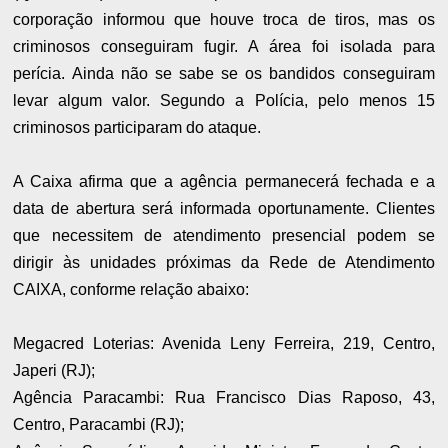
corporação informou que houve troca de tiros, mas os
criminosos conseguiram fugir. A área foi isolada para
perícia. Ainda não se sabe se os bandidos conseguiram
levar algum valor. Segundo a Polícia, pelo menos 15
criminosos participaram do ataque.
A Caixa afirma que a agência permanecerá fechada e a
data de abertura será informada oportunamente. Clientes
que necessitem de atendimento presencial podem se
dirigir às unidades próximas da Rede de Atendimento
CAIXA, conforme relação abaixo:
Megacred Loterias: Avenida Leny Ferreira, 219, Centro,
Japeri (RJ);
Agência Paracambi: Rua Francisco Dias Raposo, 43,
Centro, Paracambi (RJ);