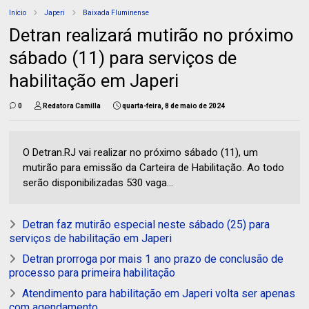
Início
Japeri
Baixada Fluminense
Detran realizará mutirão no próximo
sábado (11) para serviços de
habilitação em Japeri
0
Redatora Camilla
quarta-feira, 8 de maio de 2024
O Detran.RJ vai realizar no próximo sábado (11), um
mutirão para emissão da Carteira de Habilitação. Ao todo
serão disponibilizadas 530 vaga...
Detran faz mutirão especial neste sábado (25) para
serviços de habilitação em Japeri
Detran prorroga por mais 1 ano prazo de conclusão de
processo para primeira habilitação
Atendimento para habilitação em Japeri volta ser apenas
com agendamento