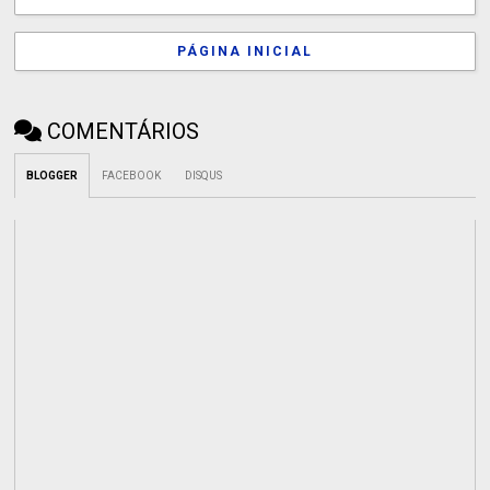
PÁGINA INICIAL
COMENTÁRIOS
BLOGGER
FACEBOOK
DISQUS