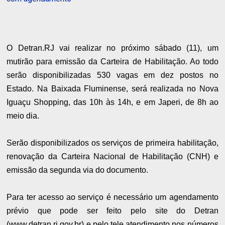
O Detran.RJ vai realizar no próximo sábado (11), um
mutirão para emissão da Carteira de Habilitação. Ao todo
serão disponibilizadas 530 vagas em dez postos no
Estado. Na Baixada Fluminense, será realizada no Nova
Iguaçu Shopping, das 10h às 14h, e em Japeri, de 8h ao
meio dia.
Serão disponibilizados os serviços de primeira habilitação,
renovação da Carteira Nacional de Habilitação (CNH) e
emissão da segunda via do documento.
Para ter acesso ao serviço é necessário um agendamento
prévio que pode ser feito pelo site do Detran
(www.detran.rj.gov.br) e pelo tele atendimento nos números