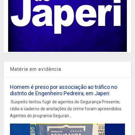
Matéria em evidência
Homem é preso por associação ao tráfico no
distrito de Engenheiro Pedreira, em Japeri
Suspeito tentou fugir de agentes do Segurança Presente;
rádio e caderno de anotações do crime foram apreendidos
Agentes do programa Seguran...