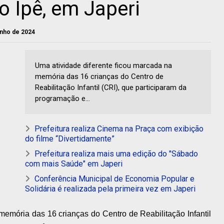
o Ipê, em Japeri
junho de 2024
Uma atividade diferente ficou marcada na
memória das 16 crianças do Centro de
Reabilitação Infantil (CRI), que participaram da
programação e...
Prefeitura realiza Cinema na Praça com exibição
do filme “Divertidamente”
Prefeitura realiza mais uma edição do "Sábado
com mais Saúde" em Japeri
Conferência Municipal de Economia Popular e
Solidária é realizada pela primeira vez em Japeri
memória das 16 crianças do Centro de Reabilitação Infantil