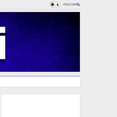
PESQUISAR