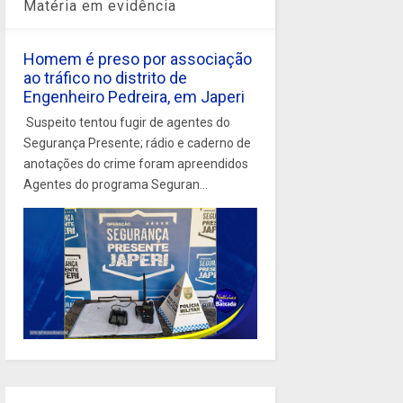
Matéria em evidência
Homem é preso por associação
ao tráfico no distrito de
Engenheiro Pedreira, em Japeri
Suspeito tentou fugir de agentes do
Segurança Presente; rádio e caderno de
anotações do crime foram apreendidos
Agentes do programa Seguran...