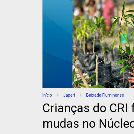
Início
Japeri
Baixada Fluminense
Crianças do CRI 
mudas no Núcle