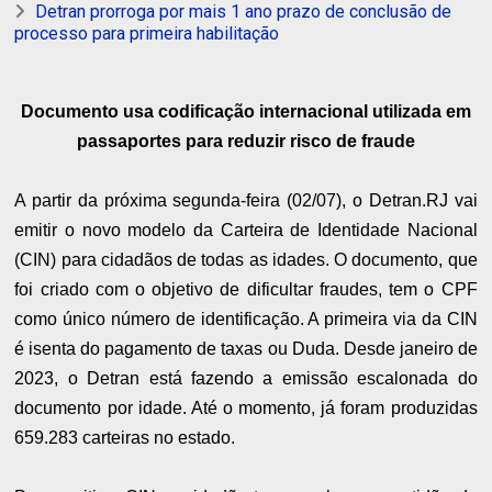
Detran prorroga por mais 1 ano prazo de conclusão de
processo para primeira habilitação
Documento usa codificação internacional utilizada em
passaportes para reduzir risco de fraude
A partir da próxima segunda-feira (02/07), o Detran.RJ vai
emitir o novo modelo da Carteira de Identidade Nacional
(CIN) para cidadãos de todas as idades. O documento, que
foi criado com o objetivo de dificultar fraudes, tem o CPF
como único número de identificação. A primeira via da CIN
é isenta do pagamento de taxas ou Duda. Desde janeiro de
2023, o Detran está fazendo a emissão escalonada do
documento por idade. Até o momento, já foram produzidas
659.283 carteiras no estado.