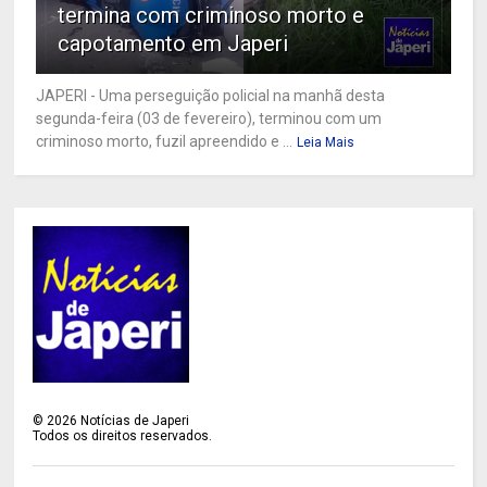
termina com criminoso morto e
capotamento em Japeri
JAPERI - Uma perseguição policial na manhã desta
segunda-feira (03 de fevereiro), terminou com um
criminoso morto, fuzil apreendido e ...
Leia Mais
©
2026
Notícias de Japeri
Todos os direitos reservados.