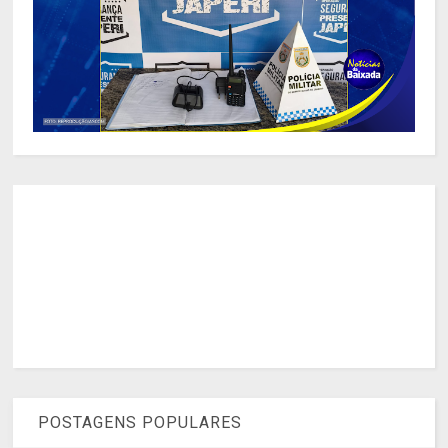
POSTAGENS POPULARES