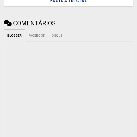
PÁGINA INICIAL
COMENTÁRIOS
BLOGGER
FACEBOOK
DISQUS