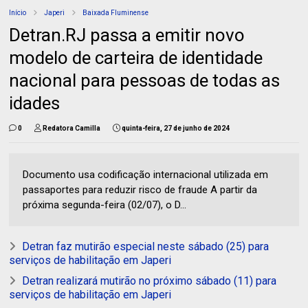
Início
Japeri
Baixada Fluminense
Detran.RJ passa a emitir novo
modelo de carteira de identidade
nacional para pessoas de todas as
idades
0
Redatora Camilla
quinta-feira, 27 de junho de 2024
Documento usa codificação internacional utilizada em
passaportes para reduzir risco de fraude A partir da
próxima segunda-feira (02/07), o D...
Detran faz mutirão especial neste sábado (25) para
serviços de habilitação em Japeri
Detran realizará mutirão no próximo sábado (11) para
serviços de habilitação em Japeri