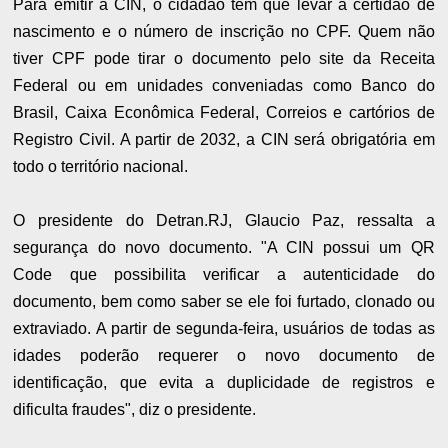
Para emitir a CIN, o cidadão tem que levar a certidão de
nascimento e o número de inscrição no CPF. Quem não
tiver CPF pode tirar o documento pelo site da Receita
Federal ou em unidades conveniadas como Banco do
Brasil, Caixa Econômica Federal, Correios e cartórios de
Registro Civil. A partir de 2032, a CIN será obrigatória em
todo o território nacional.
O presidente do Detran.RJ, Glaucio Paz, ressalta a
segurança do novo documento. "A CIN possui um QR
Code que possibilita verificar a autenticidade do
documento, bem como saber se ele foi furtado, clonado ou
extraviado. A partir de segunda-feira, usuários de todas as
idades poderão requerer o novo documento de
identificação, que evita a duplicidade de registros e
dificulta fraudes", diz o presidente.