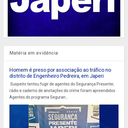
Matéria em evidência
Homem é preso por associação ao tráfico no
distrito de Engenheiro Pedreira, em Japeri
Suspeito tentou fugir de agentes do Segurança Presente;
rádio e caderno de anotações do crime foram apreendidos
Agentes do programa Seguran...