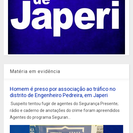
Matéria em evidência
Homem é preso por associação ao tráfico no
distrito de Engenheiro Pedreira, em Japeri
Suspeito tentou fugir de agentes do Segurança Presente;
rádio e caderno de anotações do crime foram apreendidos
Agentes do programa Seguran...