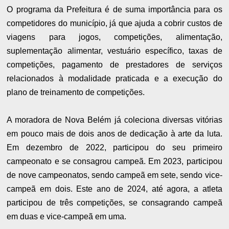
O programa da Prefeitura é de suma importância para os
competidores do município, já que ajuda a cobrir custos de
viagens para jogos, competições, alimentação,
suplementação alimentar, vestuário específico, taxas de
competições, pagamento de prestadores de serviços
relacionados à modalidade praticada e a execução do
plano de treinamento de competições.
A moradora de Nova Belém já coleciona diversas vitórias
em pouco mais de dois anos de dedicação à arte da luta.
Em dezembro de 2022, participou do seu primeiro
campeonato e se consagrou campeã. Em 2023, participou
de nove campeonatos, sendo campeã em sete, sendo vice-
campeã em dois. Este ano de 2024, até agora, a atleta
participou de três competições, se consagrando campeã
em duas e vice-campeã em uma.