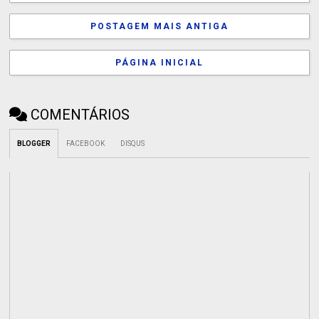
POSTAGEM MAIS ANTIGA
PÁGINA INICIAL
COMENTÁRIOS
BLOGGER
FACEBOOK
DISQUS