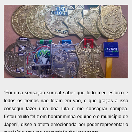
“Foi uma sensação surreal saber que todo meu esforço e
todos os treinos não foram em vão, e que graças a isso
consegui fazer uma boa luta e me consagrar campeã.
Estou muito feliz em honrar minha equipe e o município de
Japeri”, disse a atleta emocionada por poder representar o