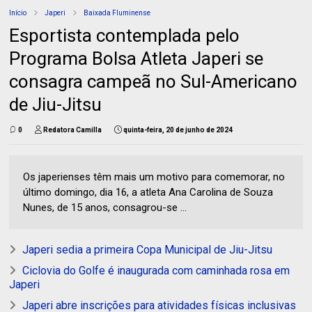
Início
Japeri
Baixada Fluminense
Esportista contemplada pelo
Programa Bolsa Atleta Japeri se
consagra campeã no Sul-Americano
de Jiu-Jitsu
0
Redatora Camilla
quinta-feira, 20 de junho de 2024
Os japerienses têm mais um motivo para comemorar, no
último domingo, dia 16, a atleta Ana Carolina de Souza
Nunes, de 15 anos, consagrou-se ...
Japeri sedia a primeira Copa Municipal de Jiu-Jitsu
Ciclovia do Golfe é inaugurada com caminhada rosa em
Japeri
Japeri abre inscrições para atividades físicas inclusivas