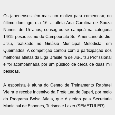
Os japerienses têm mais um motivo para comemorar, no
último domingo, dia 16, a atleta Ana Carolina de Souza
Nunes, de 15 anos, consagrou-se campeã na categoria
14/15 pesadíssimo do Campeonato Sul-Americano de Jiu-
Jitsu, realizado no Ginásio Municipal Metodista, em
Queimados. A competição contou com a participação dos
melhores atletas da Liga Brasileira de Jiu-Jitsu Profissional
e foi acompanhada por um público de cerca de duas mil
pessoas.
A esportista é aluna do Centro de Treinamento Raphael
Vieira e recebe incentivo da Prefeitura de Japeri, por meio
do Programa Bolsa Atleta, que é gerido pela Secretaria
Municipal de Esportes, Turismo e Lazer (SEMETULER).