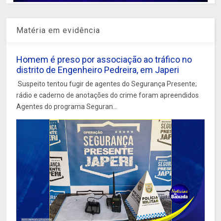
Matéria em evidência
Homem é preso por associação ao tráfico no
distrito de Engenheiro Pedreira, em Japeri
Suspeito tentou fugir de agentes do Segurança Presente;
rádio e caderno de anotações do crime foram apreendidos
Agentes do programa Seguran...