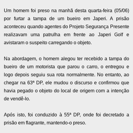
Um homem foi preso na manhã desta quarta-feira (05/06)
por furtar a tampa de um bueiro em Japeri. A prisão
aconteceu quando agentes do Projeto Segurança Presente
realizavam uma patrulha em frente ao Japeri Golf e
avistaram o suspeito carregando o objeto.
Na abordagem, o homem alegou ter recebido a tampa do
bueiro de um motorista que parou o carro, o entregou e
logo depois seguiu sua rota normalmente. No entanto, ao
chegar na 63ª DP, ele mudou o discurso e confirmou que
havia pegado o objeto do local de origem com a intenção
de vendê-lo.
Após isto, foi conduzido à 55ª DP, onde foi decretado a
prisão em flagrante, mantendo-o preso.