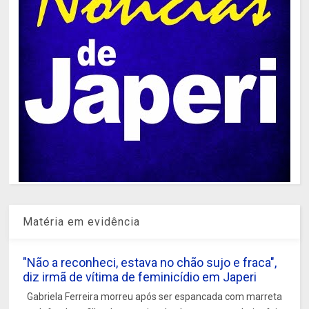
Matéria em evidência
"Não a reconheci, estava no chão sujo e fraca",
diz irmã de vítima de feminicídio em Japeri
Gabriela Ferreira morreu após ser espancada com marreta