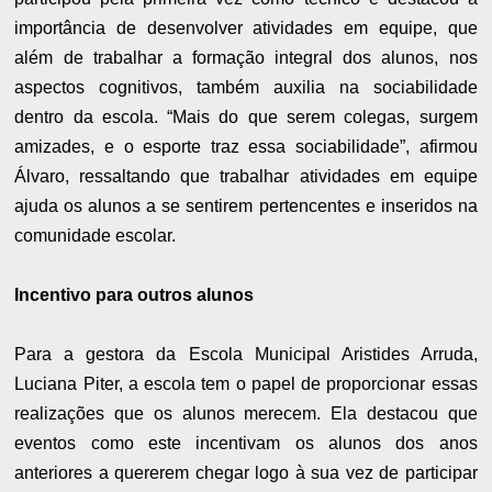
importância de desenvolver atividades em equipe, que
além de trabalhar a formação integral dos alunos, nos
aspectos cognitivos, também auxilia na sociabilidade
dentro da escola. “Mais do que serem colegas, surgem
amizades, e o esporte traz essa sociabilidade”, afirmou
Álvaro, ressaltando que trabalhar atividades em equipe
ajuda os alunos a se sentirem pertencentes e inseridos na
comunidade escolar.
Incentivo para outros alunos
Para a gestora da Escola Municipal Aristides Arruda,
Luciana Piter, a escola tem o papel de proporcionar essas
realizações que os alunos merecem. Ela destacou que
eventos como este incentivam os alunos dos anos
anteriores a quererem chegar logo à sua vez de participar