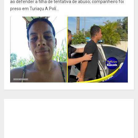
ao defender a filha de tentativa de abuso; companheiro foi
preso em Turiaçu A Polí...