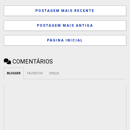
POSTAGEM MAIS RECENTE
POSTAGEM MAIS ANTIGA
PÁGINA INICIAL
COMENTÁRIOS
BLOGGER
FACEBOOK
DISQUS