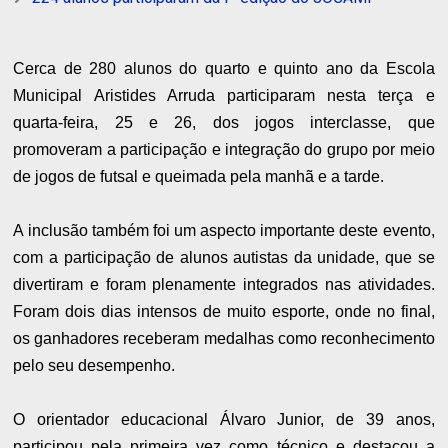
Cerca de 280 alunos do quarto e quinto ano da Escola
Municipal Aristides Arruda participaram nesta terça e
quarta-feira, 25 e 26, dos jogos interclasse, que
promoveram a participação e integração do grupo por meio
de jogos de futsal e queimada pela manhã e a tarde.
A inclusão também foi um aspecto importante deste evento,
com a participação de alunos autistas da unidade, que se
divertiram e foram plenamente integrados nas atividades.
Foram dois dias intensos de muito esporte, onde no final,
os ganhadores receberam medalhas como reconhecimento
pelo seu desempenho.
O orientador educacional Álvaro Junior, de 39 anos,
participou pela primeira vez como técnico e destacou a