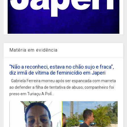
Matéria em evidência
"Não a reconheci, estava no chão sujo e fraca",
diz irmã de vítima de feminicídio em Japeri
Gabriela Ferreira morreu após ser espancada com marreta
ao defender a filha de tentativa de abuso; companheiro foi
preso em Turiaçu A Polí...