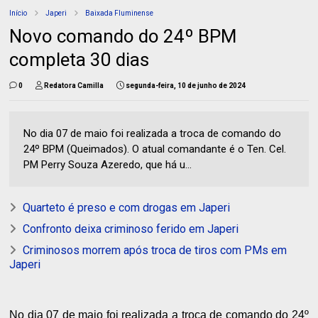
Início
Japeri
Baixada Fluminense
Novo comando do 24º BPM
completa 30 dias
0
Redatora Camilla
segunda-feira, 10 de junho de 2024
No dia 07 de maio foi realizada a troca de comando do
24º BPM (Queimados). O atual comandante é o Ten. Cel.
PM Perry Souza Azeredo, que há u...
Quarteto é preso e com drogas em Japeri
Confronto deixa criminoso ferido em Japeri
Criminosos morrem após troca de tiros com PMs em
Japeri
No dia 07 de maio foi realizada a troca de comando do 24º