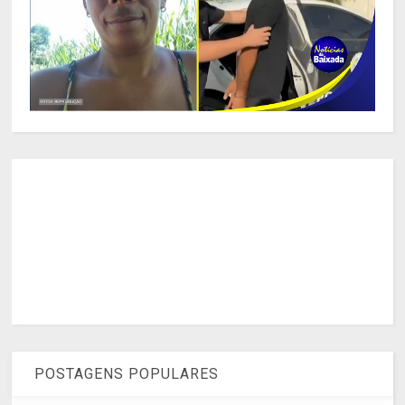
POSTAGENS POPULARES