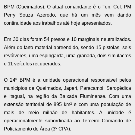
BPM (Queimados). O atual comandante é o Ten. Cel. PM
Perry Souza Azeredo, que há um mês vem dando
continuidade aos trabalhos até hoje apresentados.
Em 30 dias foram 54 presos e 10 marginais neutralizados.
Além do farto material apreendido, sendo 15 pistolas, seis
revólveres, uma espingarda, uma granada, dois simulacros
e 11 veículos recuperados.
O 24º BPM é a unidade operacional responsável pelos
municípios de Queimados, Japeri, Paracambi, Seropédica
e Itaguaí, na região da Baixada Fluminense. Com uma
extensão territorial de 895 km² e com uma população de
mais de meio milhão de habitantes. A unidade é
operacionalmente subordinada ao Terceiro Comando de
Policiamento de Área (3º CPA).