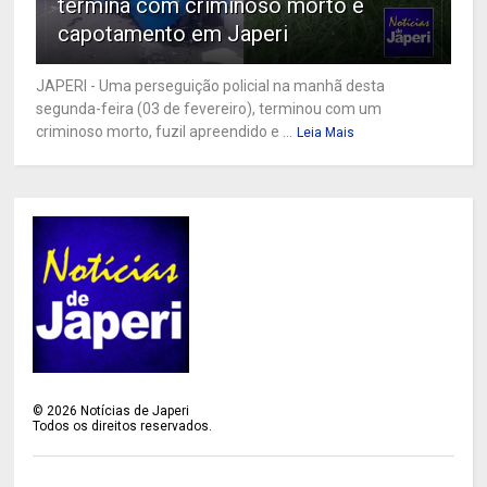
termina com criminoso morto e
capotamento em Japeri
JAPERI - Uma perseguição policial na manhã desta
segunda-feira (03 de fevereiro), terminou com um
criminoso morto, fuzil apreendido e ...
Leia Mais
©
2026
Notícias de Japeri
Todos os direitos reservados.