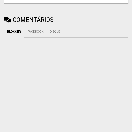
COMENTÁRIOS
BLOGGER
FACEBOOK
DISQUS